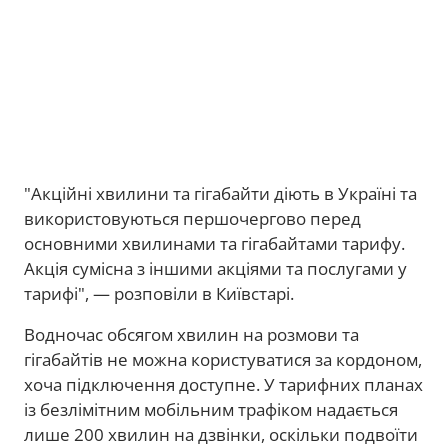
"Акційні хвилини та гігабайти діють в Україні та
використовуються першочергово перед
основними хвилинами та гігабайтами тарифу.
Акція сумісна з іншими акціями та послугами у
тарифі", — розповіли в Київстарі.
Водночас обсягом хвилин на розмови та
гігабайтів не можна користуватися за кордоном,
хоча підключення доступне. У тарифних планах
із безлімітним мобільним трафіком надається
лише 200 хвилин на дзвінки, оскільки подвоїти