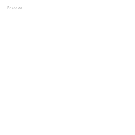
Реклама