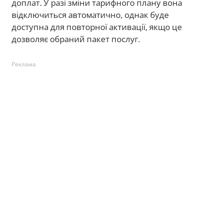
доплат. У разі зміни тарифного плану вона
відключиться автоматично, однак буде
доступна для повторної активації, якщо це
дозволяє обраний пакет послуг.
Реклама