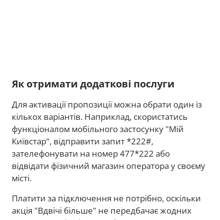
Як отримати додаткові послуги
Для активації пропозиції можна обрати один із
кількох варіантів. Наприклад, скористатись
функціоналом мобільного застосунку "Мій
Київстар", відправити запит *222#,
зателефонувати на номер 477*222 або
відвідати фізичний магазин оператора у своєму
місті.
Платити за підключення не потрібно, оскільки
акція "Вдвічі більше" не передбачає жодних