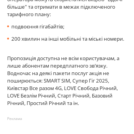
більше" та отримати в межах підключеного
тарифного плану:
подвоєння гігабайтів;
200 хвилин на інші мобільні та міські номери.
Пропозиція доступна не всім користувачам, а
лише абонентам передплатного зв’язку.
Водночас на деякі пакети послуг акція не
поширюється: SMART SIM, Супер Гіг 2025,
Київстар Все разом 4G, LOVE Свобода Річний,
LOVE Безлім Річний, Старт Річний, Базовий
Річний, Простий Річний та ін.
Реклама