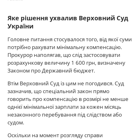
Яке рішення ухвалив Верховний Суд
України
Головне питання стосувалося того, від якої суми
потрібно рахувати мінімальну компенсацію.
Прокурор наполягав, що слід застосовувати
розрахункову величину 1 600 грн, визначену
Законом про Державний бюджет.
Втім Верховний Суд із цим не погодився. Суд
зазначив, що спеціальний закон прямо
говорить про компенсацію в розмірі не менше
однієї мінімальної зарплати за кожен місяць
незаконного перебування під слідством або
судом.
Оскільки на момент розгляду справи