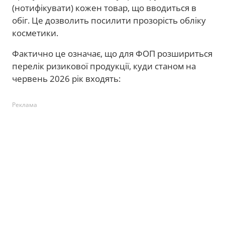
(нотифікувати) кожен товар, що вводиться в
обіг. Це дозволить посилити прозорість обліку
косметики.
Фактично це означає, що для ФОП розшириться
перелік ризикової продукції, куди станом на
червень 2026 рік входять:
Реклама