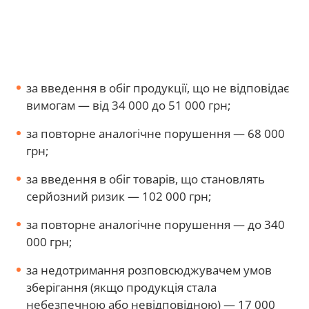
за введення в обіг продукції, що не відповідає
вимогам — від 34 000 до 51 000 грн;
за повторне аналогічне порушення — 68 000
грн;
за введення в обіг товарів, що становлять
серйозний ризик — 102 000 грн;
за повторне аналогічне порушення — до 340
000 грн;
за недотримання розповсюджувачем умов
зберігання (якщо продукція стала
небезпечною або невідповідною) — 17 000