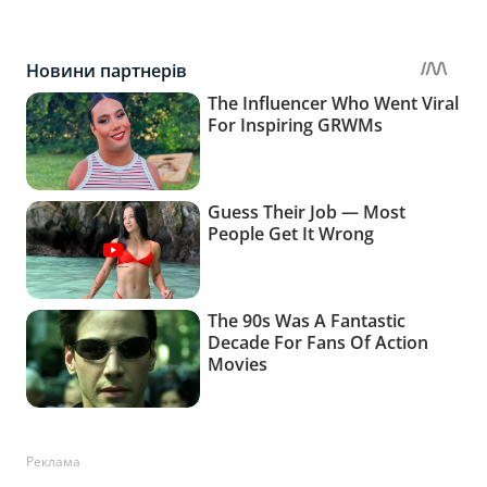
Реклама