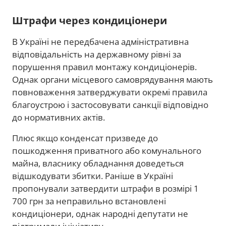
Штрафи через кондиціонери
В Україні не передбачена адміністративна
відповідальність на державному рівні за
порушення правил монтажу кондиціонерів.
Однак органи місцевого самоврядування мають
повноваження затверджувати окремі правила
благоустрою і застосовувати санкції відповідно
до нормативних актів.
Плюс якщо конденсат призведе до
пошкодження приватного або комунального
майна, власнику обладнання доведеться
відшкодувати збитки. Раніше в Україні
пропонували затвердити штрафи в розмірі 1
700 грн за неправильно встановлені
кондиціонери, однак народні депутати не