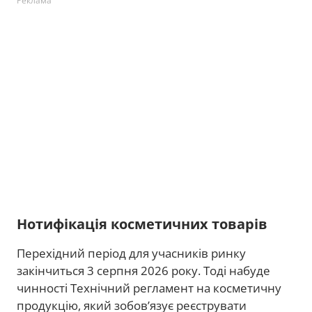
Реклама
Нотифікація косметичних товарів
Перехідний період для учасників ринку
закінчиться 3 серпня 2026 року. Тоді набуде
чинності Технічний регламент на косметичну
продукцію, який зобов’язує реєструвати