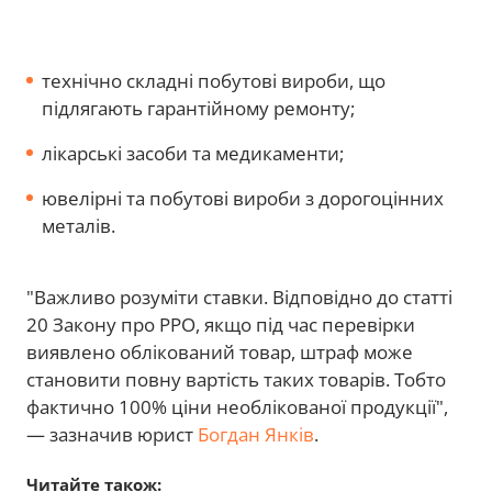
технічно складні побутові вироби, що
підлягають гарантійному ремонту;
лікарські засоби та медикаменти;
ювелірні та побутові вироби з дорогоцінних
металів.
"Важливо розуміти ставки. Відповідно до статті
20 Закону про РРО, якщо під час перевірки
виявлено облікований товар, штраф може
становити повну вартість таких товарів. Тобто
фактично 100% ціни необлікованої продукції",
— зазначив юрист
Богдан Янків
.
Читайте також: