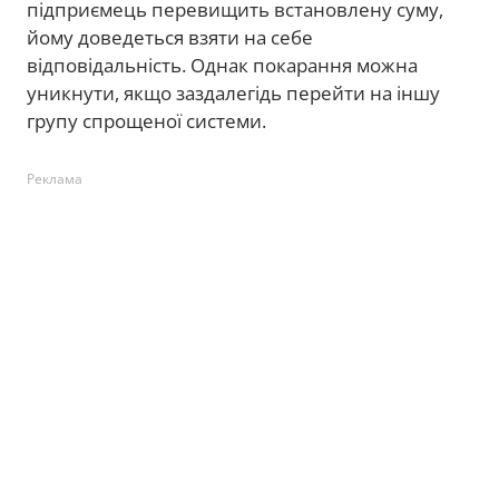
підприємець перевищить встановлену суму,
йому доведеться взяти на себе
відповідальність. Однак покарання можна
уникнути, якщо заздалегідь перейти на іншу
групу спрощеної системи.
Реклама