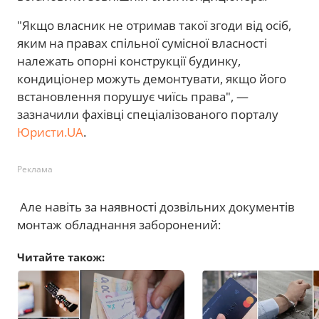
"Якщо власник не отримав такої згоди від осіб,
яким на правах спільної сумісної власності
належать опорні конструкції будинку,
кондиціонер можуть демонтувати, якщо його
встановлення порушує чиїсь права", —
зазначили фахівці спеціалізованого порталу
Юристи.UA
.
Реклама
Але навіть за наявності дозвільних документів
монтаж обладнання заборонений:
Читайте також: