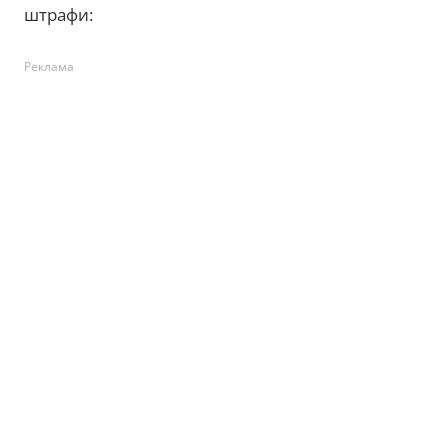
штрафи:
Реклама