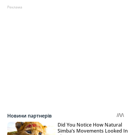
Реклама