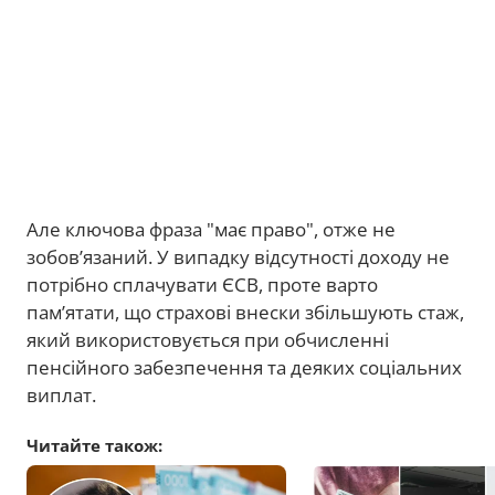
Але ключова фраза "має право", отже не
зобов’язаний. У випадку відсутності доходу не
потрібно сплачувати ЄСВ, проте варто
пам’ятати, що страхові внески збільшують стаж,
який використовується при обчисленні
пенсійного забезпечення та деяких соціальних
виплат.
Читайте також: