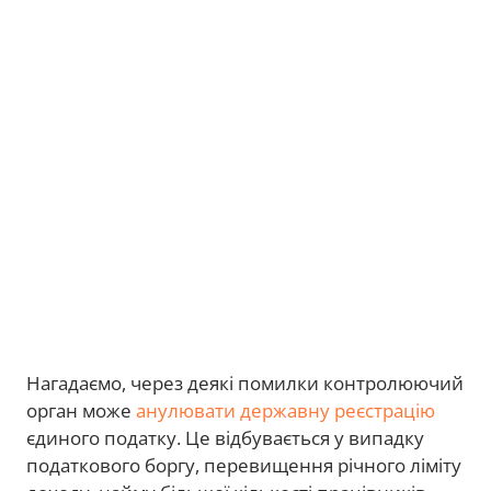
Нагадаємо, через деякі помилки контролюючий
орган може
анулювати державну реєстрацію
єдиного податку. Це відбувається у випадку
податкового боргу, перевищення річного ліміту