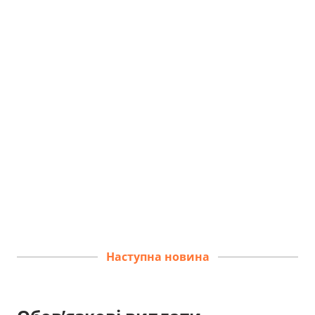
Наступна новина