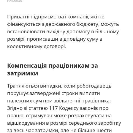
Реклама
Приватні підприємства і компанії, які не
фінансуються з державного бюджету, можуть
встановлювати вихідну допомогу в більшому
розмірі, прописавши відповідну суму в
колективному договорі.
Компенсація працівникам за
затримки
Трапляються випадки, коли роботодавець
порушує затверджені строки виплати
належних сум при звільненні працівника.
Згідно зі статтею 117 Кодексу законів про
працю, отримувач може розраховувати на
відшкодування в розмірі середнього заробітку
за весь час затримки, але не більше шести