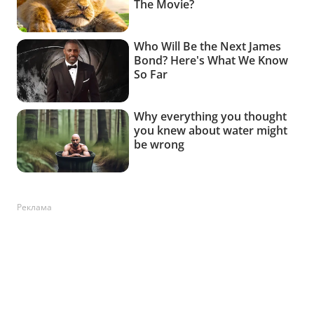
Реклама