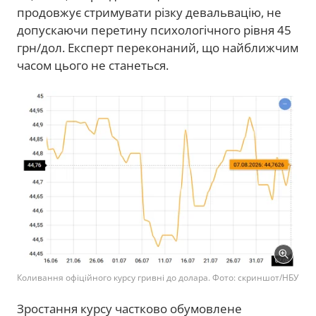
продовжує стримувати різку девальвацію, не
допускаючи перетину психологічного рівня 45
грн/дол. Експерт переконаний, що найближчим
часом цього не станеться.
Коливання офіційного курсу гривні до долара. Фото: скриншот/НБУ
Зростання курсу частково обумовлене