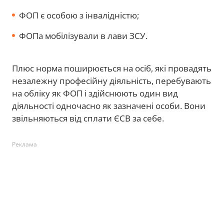
ФОП є особою з інвалідністю;
ФОПа мобілізували в лави ЗСУ.
Плюс норма поширюється на осіб, які провадять
незалежну професійну діяльність, перебувають
на обліку як ФОП і здійснюють один вид
діяльності одночасно як зазначені особи. Вони
звільняються від сплати ЄСВ за себе.
Реклама