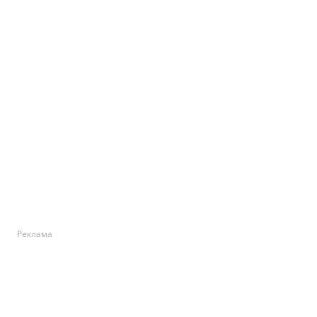
Реклама