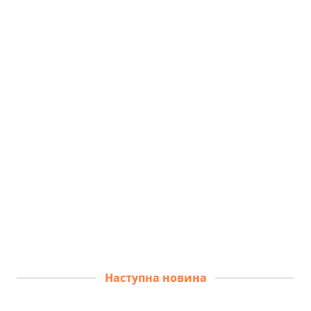
Наступна новина