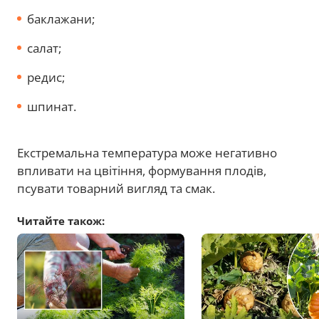
баклажани;
салат;
редис;
шпинат.
Екстремальна температура може негативно
впливати на цвітіння, формування плодів,
псувати товарний вигляд та смак.
Читайте також: