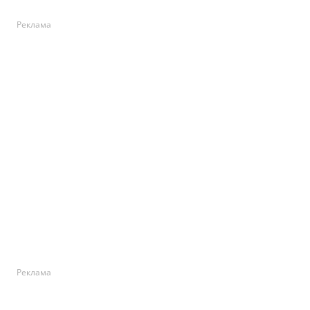
Реклама
Реклама