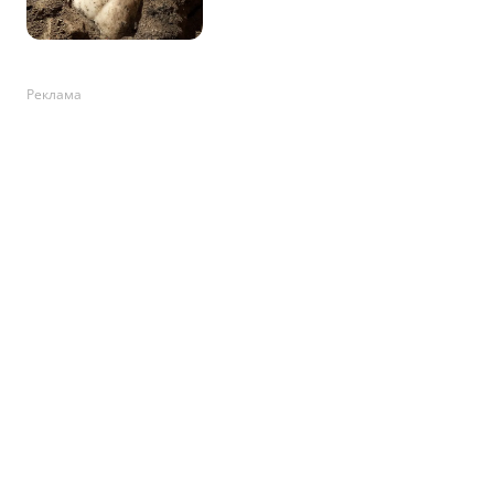
Реклама