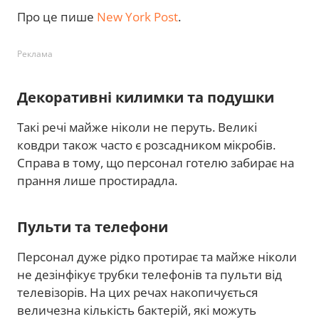
Про це пише
New York Post
.
Реклама
Декоративні килимки та подушки
Такі речі майже ніколи не перуть. Великі
ковдри також часто є розсадником мікробів.
Справа в тому, що персонал готелю забирає на
прання лише простирадла.
Пульти та телефони
Персонал дуже рідко протирає та майже ніколи
не дезінфікує трубки телефонів та пульти від
телевізорів. На цих речах накопичується
величезна кількість бактерій, які можуть