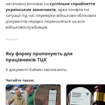
негативно впливає на
суспільне сприйняття
українських захисників
, адже конфліктні
ситуації під час перевірки військово-облікових
документів нерідко переносяться на всіх
військовослужбовців.
Реклама
Яку форму пропонують для
працівників ТЦК
У документі Кабмін закликають:
Читайте також: