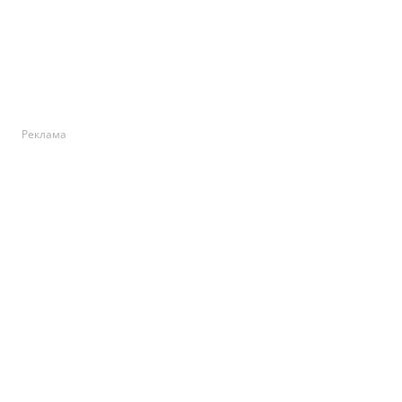
Реклама