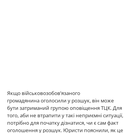
Якщо військовозобов’язаного
громадянина оголосили у розшук, він може
бути затриманий групою оповіщення ТЦК. Для
того, аби не втрапити у такі неприємні ситуації,
потрібно для початку дізнатися, чи є сам факт
оголошення у розшук. Юристи пояснили, як це