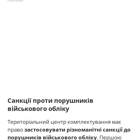
Реклама
Санкції проти порушників
військового обліку
Територіальний центр комплектування має
право
застосовувати різноманітні санкції до
порушників військового обліку
. Першою