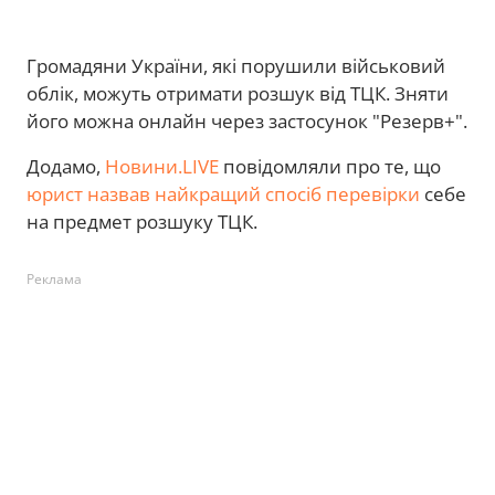
Громадяни України, які порушили військовий
облік, можуть отримати розшук від ТЦК. Зняти
його можна онлайн через застосунок "Резерв+".
Додамо,
Новини.LIVE
повідомляли про те, що
юрист назвав найкращий спосіб перевірки
себе
на предмет розшуку ТЦК.
Реклама