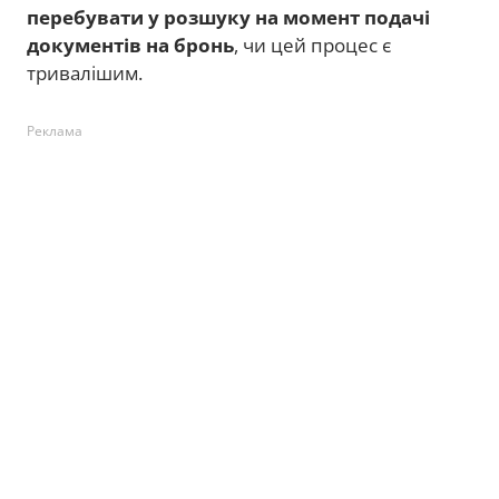
перебувати у розшуку на момент подачі
документів на бронь
, чи цей процес є
тривалішим.
Реклама