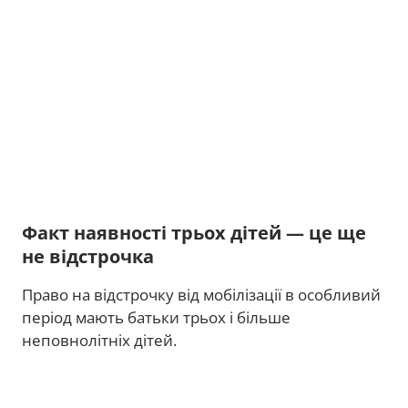
Факт наявності трьох дітей — це ще
не відстрочка
Право на відстрочку від мобілізації в особливий
період мають батьки трьох і більше
неповнолітніх дітей.