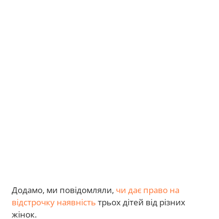
Додамо, ми повідомляли,
чи дає право на
відстрочку наявність
трьох дітей від різних
жінок.