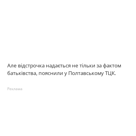
Але відстрочка надається не тільки за фактом
батьківства, пояснили у Полтавському ТЦК.
Реклама