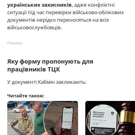
українських захисників
, адже конфліктні
ситуації під час перевірки військово-облікових
документів нерідко переносяться на всіх
військовослужбовців.
Реклама
Яку форму пропонують для
працівників ТЦК
У документі Кабмін закликають:
Читайте також: