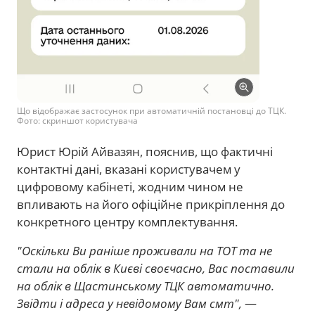
Що відображає застосунок при автоматичній постановці до ТЦК.
Фото: скриншот користувача
Юрист Юрій Айвазян, пояснив, що фактичні
контактні дані, вказані користувачем у
цифровому кабінеті, жодним чином не
впливають на його офіційне прикріплення до
конкретного центру комплектування.
"Оскільки Ви раніше проживали на ТОТ та не
стали на облік в Києві своєчасно, Вас поставили
на облік в Щастинському ТЦК автоматично.
Звідти і адреса у невідомому Вам смт",
—