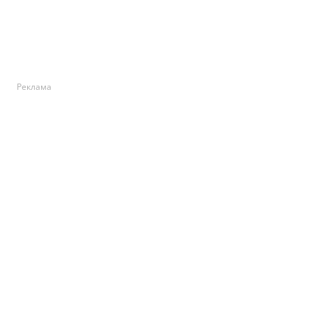
Реклама