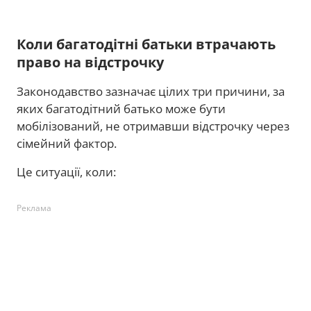
Коли багатодітні батьки втрачають
право на відстрочку
Законодавство зазначає цілих три причини, за
яких багатодітний батько може бути
мобілізований, не отримавши відстрочку через
сімейний фактор.
Це ситуації, коли:
Реклама