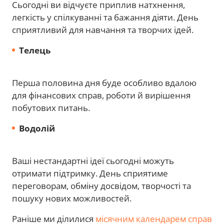
Сьогодні ви відчуєте приплив натхнення,
легкість у спілкуванні та бажання діяти. День
сприятливий для навчання та творчих ідей.
Телець
Перша половина дня буде особливо вдалою
для фінансових справ, роботи й вирішення
побутових питань.
Водолій
Ваші нестандартні ідеї сьогодні можуть
отримати підтримку. День сприятиме
переговорам, обміну досвідом, творчості та
пошуку нових можливостей.
Раніше ми ділилися
місячним календарем справ