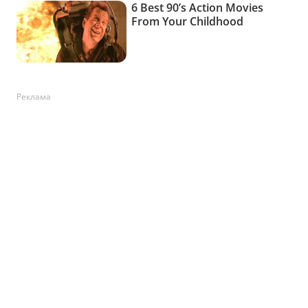
Реклама