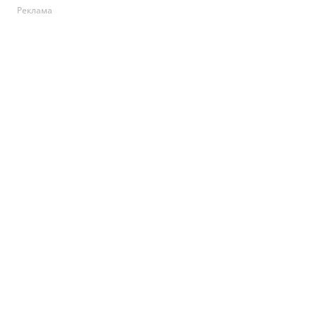
Реклама