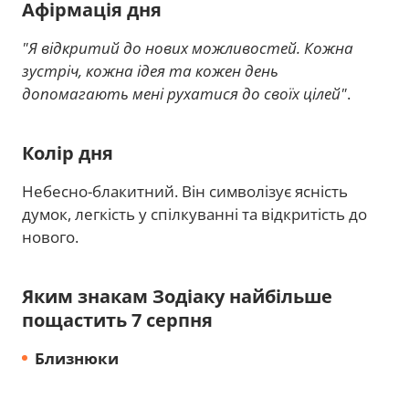
Афірмація дня
"Я відкритий до нових можливостей. Кожна
зустріч, кожна ідея та кожен день
допомагають мені рухатися до своїх цілей"
.
Колір дня
Небесно-блакитний. Він символізує ясність
думок, легкість у спілкуванні та відкритість до
нового.
Яким знакам Зодіаку найбільше
пощастить 7 серпня
Близнюки