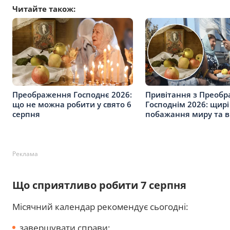
Читайте також:
Преображення Господнє 2026:
Привітання з Преоб
що не можна робити у свято 6
Господнім 2026: щирі
серпня
побажання миру та в
Реклама
Що сприятливо робити 7 серпня
Місячний календар рекомендує сьогодні:
завершувати справи;