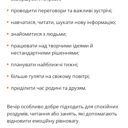
проводити переговори та важливі зустрічі;
навчатися, читати, шукати нову інформацію;
знайомитися з людьми;
працювати над творчими ідеями й
нестандартними рішеннями;
планувати найближчі тижні;
більше гуляти на свіжому повітрі;
приділити час родині та друзям.
Вечір особливо добре підходить для спокійних
роздумів, читання або занять, які допомагають
відновити емоційну рівновагу.