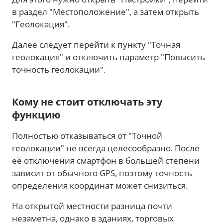
в раздел "Местоположение", а затем открыть
"Геолокация".
Далее следует перейти к пункту "Точная
геолокация" и отключить параметр "Повысить
точность геолокации".
Кому не стоит отключать эту
функцию
Полностью отказываться от "Точной
геолокации" не всегда целесообразно. После
её отключения смартфон в большей степени
зависит от обычного GPS, поэтому точность
определения координат может снизиться.
На открытой местности разница почти
незаметна, однако в зданиях, торговых