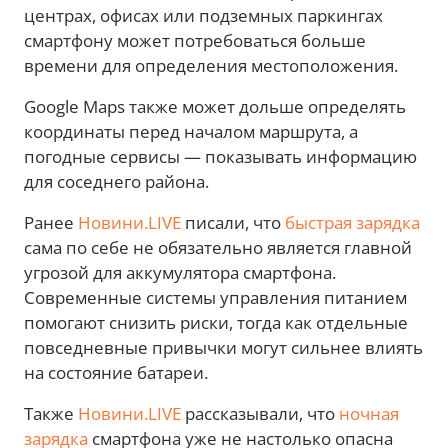
центрах, офисах или подземных паркингах
смартфону может потребоваться больше
времени для определения местоположения.
Google Maps также может дольше определять
координаты перед началом маршрута, а
погодные сервисы — показывать информацию
для соседнего района.
Ранее
Новини.LIVE
писали, что
быстрая зарядка
сама по себе не обязательно является главной
угрозой для аккумулятора смартфона.
Современные системы управления питанием
помогают снизить риски, тогда как отдельные
повседневные привычки могут сильнее влиять
на состояние батареи.
Также
Новини.LIVE
рассказывали, что
ночная
зарядка
смартфона уже не настолько опасна