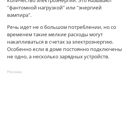
количество электроэнергии. Это называют
"фантомной нагрузкой" или "энергией
вампира".
Речь идет не о большом потреблении, но со
временем такие мелкие расходы могут
накапливаться в счетах за электроэнергию.
Особенно если в доме постоянно подключены
не одно, а несколько зарядных устройств.
Реклама