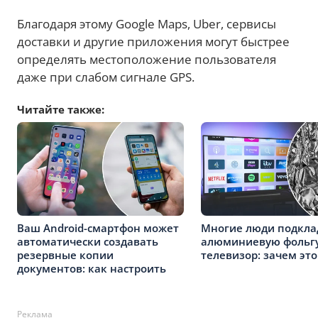
Благодаря этому Google Maps, Uber, сервисы
доставки и другие приложения могут быстрее
определять местоположение пользователя
даже при слабом сигнале GPS.
Читайте также:
Ваш Android-смартфон может
Многие люди подкл
автоматически создавать
алюминиевую фольгу
резервные копии
телевизор: зачем это
документов: как настроить
Реклама