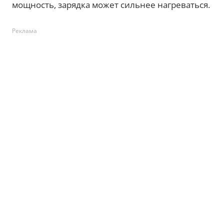
мощность, зарядка может сильнее нагреваться.
Реклама