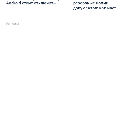
Android стоит отключить
резервные копии
документов: как нас
Реклама