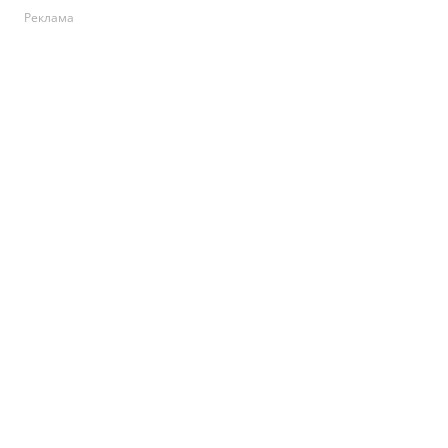
Реклама