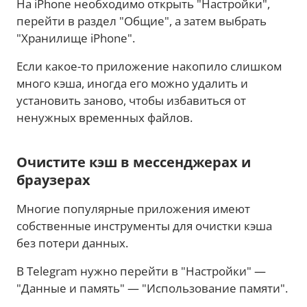
На iPhone необходимо открыть "Настройки",
перейти в раздел "Общие", а затем выбрать
"Хранилище iPhone".
Если какое-то приложение накопило слишком
много кэша, иногда его можно удалить и
установить заново, чтобы избавиться от
ненужных временных файлов.
Очистите кэш в мессенджерах и
браузерах
Многие популярные приложения имеют
собственные инструменты для очистки кэша
без потери данных.
В Telegram нужно перейти в "Настройки" —
"Данные и память" — "Использование памяти".