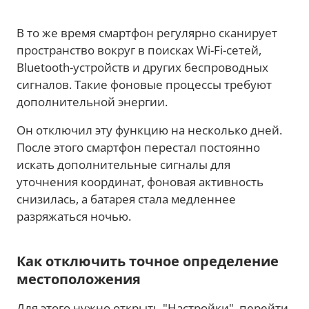
В то же время смартфон регулярно сканирует
пространство вокруг в поисках Wi-Fi-сетей,
Bluetooth-устройств и других беспроводных
сигналов. Такие фоновые процессы требуют
дополнительной энергии.
Он отключил эту функцию на несколько дней.
После этого смартфон перестал постоянно
искать дополнительные сигналы для
уточнения координат, фоновая активность
снизилась, а батарея стала медленнее
разряжаться ночью.
Как отключить точное определение
местоположения
Для этого нужно открыть "Настройки", перейти