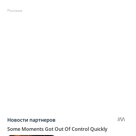
Реклама