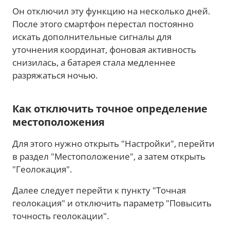
Он отключил эту функцию на несколько дней.
После этого смартфон перестал постоянно
искать дополнительные сигналы для
уточнения координат, фоновая активность
снизилась, а батарея стала медленнее
разряжаться ночью.
Как отключить точное определение
местоположения
Для этого нужно открыть "Настройки", перейти
в раздел "Местоположение", а затем открыть
"Геолокация".
Далее следует перейти к пункту "Точная
геолокация" и отключить параметр "Повысить
точность геолокации".