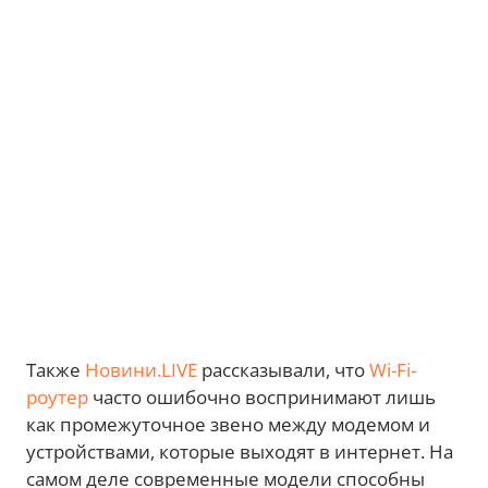
Также
Новини.LIVE
рассказывали, что
Wi-Fi-
роутер
часто ошибочно воспринимают лишь
как промежуточное звено между модемом и
устройствами, которые выходят в интернет. На
самом деле современные модели способны