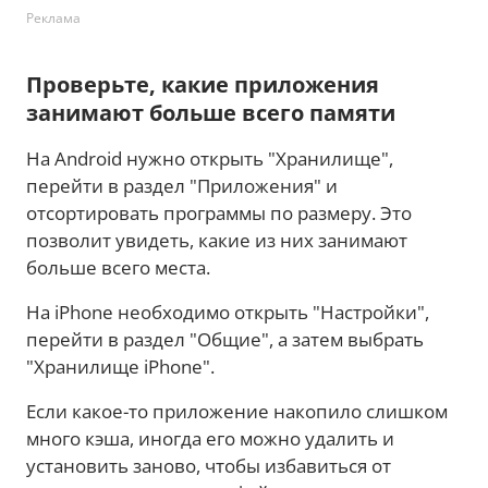
Реклама
Проверьте, какие приложения
занимают больше всего памяти
На Android нужно открыть "Хранилище",
перейти в раздел "Приложения" и
отсортировать программы по размеру. Это
позволит увидеть, какие из них занимают
больше всего места.
На iPhone необходимо открыть "Настройки",
перейти в раздел "Общие", а затем выбрать
"Хранилище iPhone".
Если какое-то приложение накопило слишком
много кэша, иногда его можно удалить и
установить заново, чтобы избавиться от