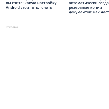
вы спите: какую настройку
автоматически созда
Android стоит отключить
резервные копии
документов: как нас
Реклама