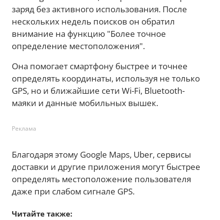
заряд без активного использования. После
нескольких недель поисков он обратил
внимание на функцию "Более точное
определение местоположения".
Она помогает смартфону быстрее и точнее
определять координаты, используя не только
GPS, но и ближайшие сети Wi-Fi, Bluetooth-
маяки и данные мобильных вышек.
Реклама
Благодаря этому Google Maps, Uber, сервисы
доставки и другие приложения могут быстрее
определять местоположение пользователя
даже при слабом сигнале GPS.
Читайте также: