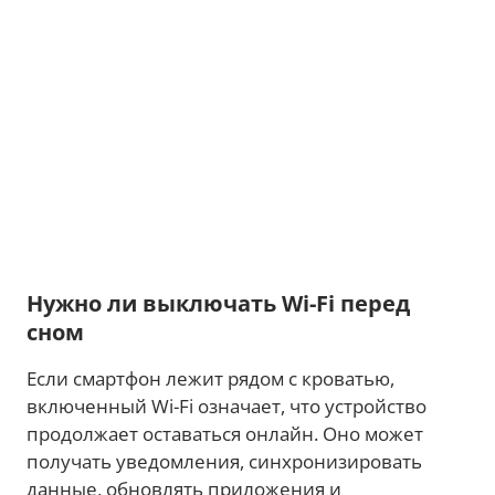
Нужно ли выключать Wi-Fi перед
сном
Если смартфон лежит рядом с кроватью,
включенный Wi-Fi означает, что устройство
продолжает оставаться онлайн. Оно может
получать уведомления, синхронизировать
данные, обновлять приложения и