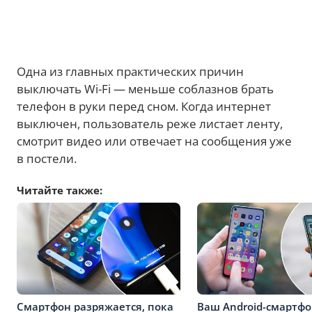
Одна из главных практических причин
выключать Wi-Fi — меньше соблазнов брать
телефон в руки перед сном. Когда интернет
выключен, пользователь реже листает ленту,
смотрит видео или отвечает на сообщения уже
в постели.
Читайте также:
Смартфон разряжается, пока
Ваш Android-смартф