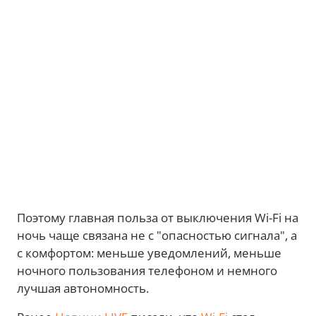
Поэтому главная польза от выключения Wi-Fi на
ночь чаще связана не с "опасностью сигнала", а
с комфортом: меньше уведомлений, меньше
ночного пользования телефоном и немного
лучшая автономность.