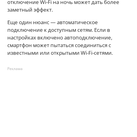
отключение Wi-Fi на ночь может дать более
заметный эффект.
Еще один нюанс — автоматическое
подключение к доступным сетям. Если в
настройках включено автоподключение,
смартфон может пытаться соединиться с
известными или открытыми Wi-Fi-сетями.
Реклама