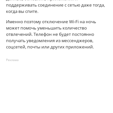
поддерживать соединение с сетью даже тогда,
когда вы спите.
Именно поэтому отключение Wi-Fi на ночь
может помочь уменьшить количество
отвлечений. Телефон не будет постоянно
получать уведомления из мессенджеров,
соцсетей, почты или других приложений.
Реклама