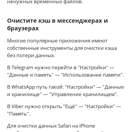
ненужных временных файлов.
Очистите кэш в мессенджерах и
браузерах
Многие популярные приложения имеют
собственные инструменты для очистки кэша
без потери данных.
В Telegram нужно перейти в "Настройки" —
"Данные и память" — "Использование памяти".
В WhatsApp путь такой: "Настройки" — "Данные
и хранилище" — "Управление хранилищем".
В Viber нужно открыть "Ещё" — "Настройки" —
"Память".
Для очистки данных Safari на iPhone