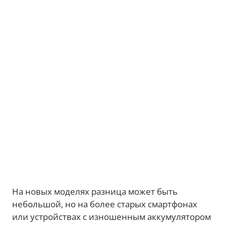
На новых моделях разница может быть
небольшой, но на более старых смартфонах
или устройствах с изношенным аккумулятором