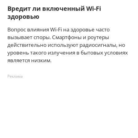
Вредит ли включенный Wi-Fi
здоровью
Вопрос влияния Wi-Fi на здоровье часто
вызывает споры. Смартфоны и роутеры
действительно используют радиосигналы, но
уровень такого излучения в бытовых условиях
является низким.
Реклама