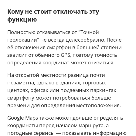
Кому не стоит отключать эту
функцию
Полностью отказываться от "Точной
геолокации" не всегда целесообразно. После
её отключения смартфон в большей степени
зависит от обычного GPS, поэтому точность
определения координат может снизиться.
На открытой местности разница почти
незаметна, однако в зданиях, торговых
центрах, офисах или подземных паркингах
смартфону может потребоваться больше
времени для определения местоположения.
Google Maps также может дольше определять
координаты перед началом маршрута, а
погодные сервисы — показывать информацию