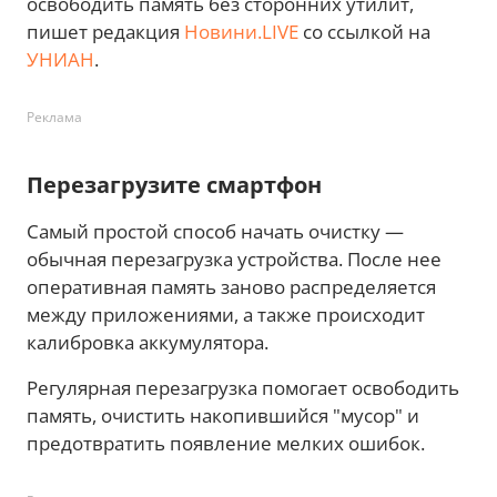
освободить память без сторонних утилит,
пишет редакция
Новини.LIVE
со ссылкой на
УНИАН
.
Реклама
Перезагрузите смартфон
Самый простой способ начать очистку —
обычная перезагрузка устройства. После нее
оперативная память заново распределяется
между приложениями, а также происходит
калибровка аккумулятора.
Регулярная перезагрузка помогает освободить
память, очистить накопившийся "мусор" и
предотвратить появление мелких ошибок.