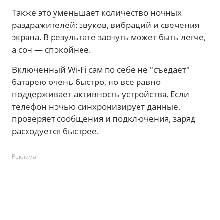
Также это уменьшает количество ночных
раздражителей: звуков, вибраций и свечения
экрана. В результате заснуть может быть легче,
а сон — спокойнее.
Включенный Wi-Fi сам по себе не "съедает"
батарею очень быстро, но все равно
поддерживает активность устройства. Если
телефон ночью синхронизирует данные,
проверяет сообщения и подключения, заряд
расходуется быстрее.
Реклама