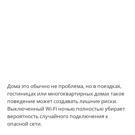
Дома это обычно не проблема, но в поездках,
гостиницах или многоквартирных домах такое
поведение может создавать лишние риски.
Выключенный Wi-Fi ночью полностью убирает
вероятность случайного подключения к
опасной сети.