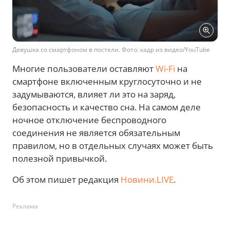
Девушка со смартфоном в постели. Фото: кадр из видео/YouTube
Многие пользователи оставляют
Wi-Fi
на
смартфоне включенным круглосуточно и не
задумываются, влияет ли это на заряд,
безопасность и качество сна. На самом деле
ночное отключение беспроводного
соединения не является обязательным
правилом, но в отдельных случаях может быть
полезной привычкой.
Об этом пишет редакция
Новини.LIVE
.
Реклама