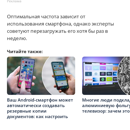
Реклама
Оптимальная частота зависит от
использования смартфона, однако эксперты
советуют перезагружать его хотя бы раз в
неделю.
Читайте также:
Ваш Android-смартфон может
Многие люди подкл
автоматически создавать
алюминиевую фольгу
резервные копии
телевизор: зачем это
документов: как настроить