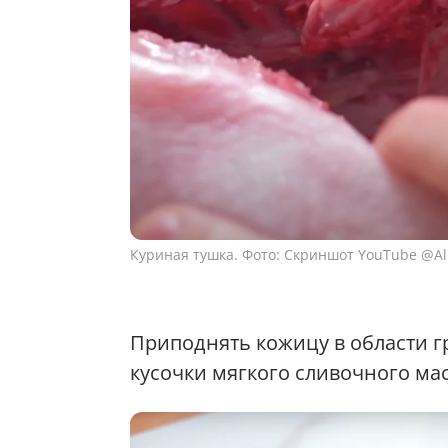
Куриная тушка. Фото: Скриншот YouTube @Al
Приподнять кожицу в области гр
кусочки мягкого сливочного мас