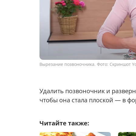
Вырезание позвоночника. Фото: Скриншот Y
Удалить позвоночник и разверну
чтобы она стала плоской — в фо
Читайте также: