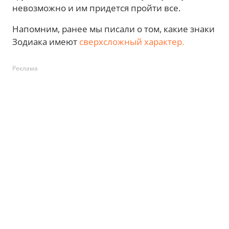
невозможно и им придется пройти все.
Напомним, ранее мы писали о том, какие знаки
Зодиака имеют
сверхсложный характер.
Реклама