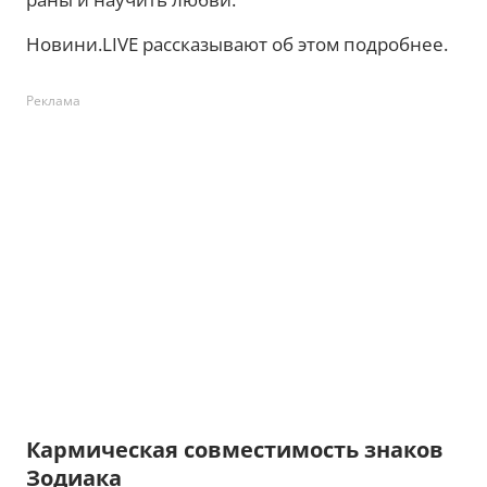
Новини.LIVE рассказывают об этом подробнее.
Реклама
Кармическая совместимость знаков
Зодиака