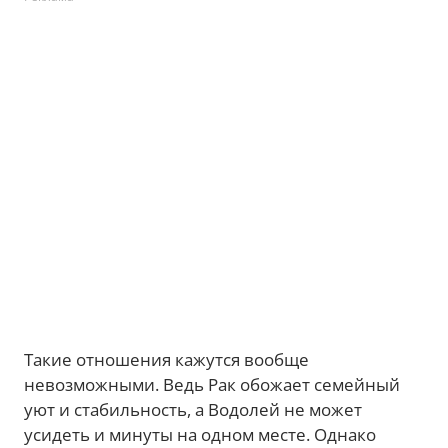
Такие отношения кажутся вообще
невозможными. Ведь Рак обожает семейный
уют и стабильность, а Водолей не может
усидеть и минуты на одном месте. Однако