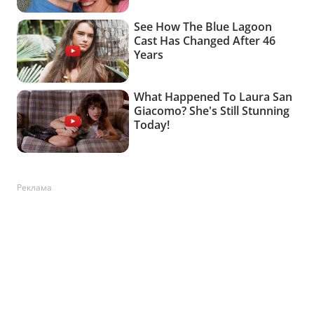
Реклама