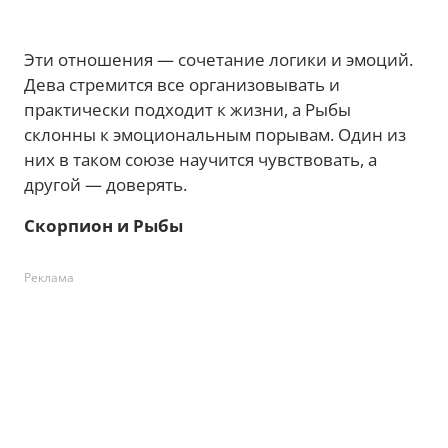
Эти отношения — сочетание логики и эмоций.
Дева стремится все организовывать и
практически подходит к жизни, а Рыбы
склонны к эмоциональным порывам. Один из
них в таком союзе научится чувствовать, а
другой — доверять.
Скорпион и Рыбы
Реклама