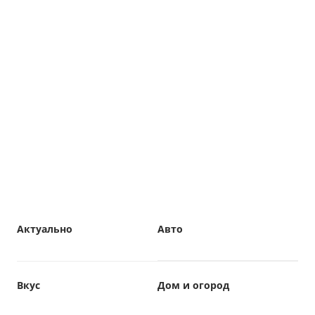
Актуально
Авто
Вкус
Дом и огород