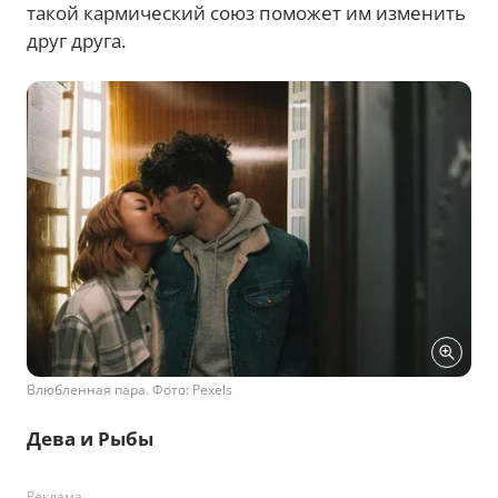
такой кармический союз поможет им изменить
друг друга.
Влюбленная пара. Фото: Pexels
Дева и Рыбы
Реклама