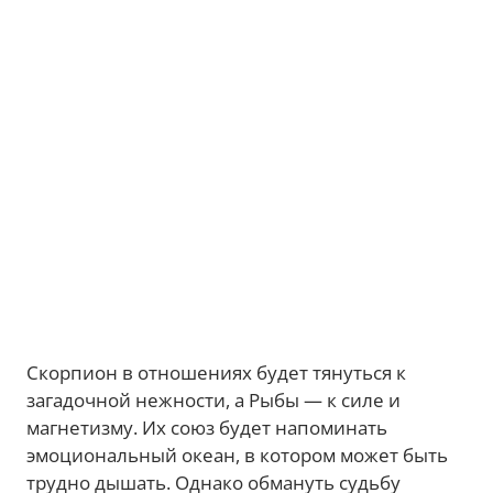
Скорпион в отношениях будет тянуться к
загадочной нежности, а Рыбы — к силе и
магнетизму. Их союз будет напоминать
эмоциональный океан, в котором может быть
трудно дышать. Однако обмануть судьбу