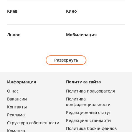
Киев
Кино
Львов
Мобилизация
Развернуть
Информация
Политика сайта
О нас
Политика пользователя
Вакансии
Политика
конфиденциальности
Контакты
Редакционный статут
Реклама
Редакційні стандарти
Структура собственности
Политика Cookie-файлов
Команда