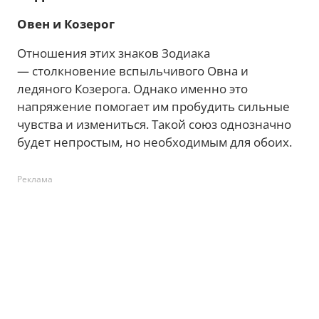
Овен и Козерог
Отношения этих знаков Зодиака
— столкновение вспыльчивого Овна и
ледяного Козерога. Однако именно это
напряжение помогает им пробудить сильные
чувства и измениться. Такой союз однозначно
будет непростым, но необходимым для обоих.
Реклама