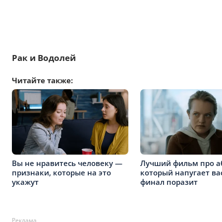
Рак и Водолей
Читайте также:
Вы не нравитесь человеку —
Лучший фильм про а
признаки, которые на это
который напугает ва
укажут
финал поразит
Реклама