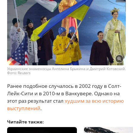
Украинские знаменосцы Ангелина Брыкина и Дмитрий Котовский.
Фото: Reuters
Ранее подобное случалось в 2002 году в Солт-
Лейк-Сити и в 2010-м в Ванкувере. Однако на
этот раз результат стал
худшим за всю историю
выступлений
.
Читайте также: