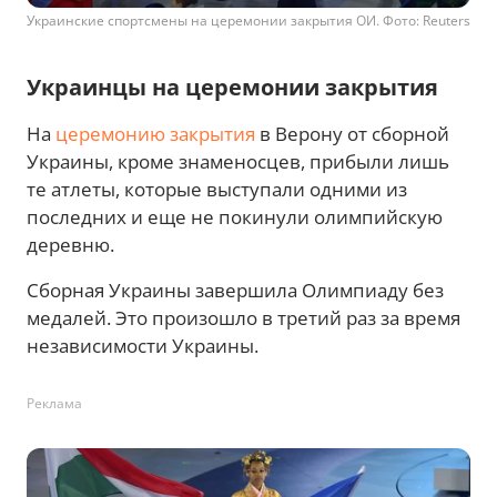
Украинские спортсмены на церемонии закрытия ОИ. Фото: Reuters
Украинцы на церемонии закрытия
На
церемонию закрытия
в Верону от сборной
Украины, кроме знаменосцев, прибыли лишь
те атлеты, которые выступали одними из
последних и еще не покинули олимпийскую
деревню.
Сборная Украины завершила Олимпиаду без
медалей. Это произошло в третий раз за время
независимости Украины.
Реклама