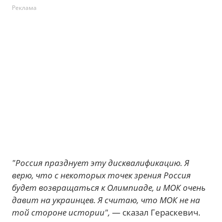
Реклама
"Россия празднует эту дисквалификацию. Я
верю, что с некоторых точек зрения Россия
будет возвращаться к Олимпиаде, и МОК очень
давит на украинцев. Я считаю, что МОК не на
той стороне истории",
— сказал Гераскевич.