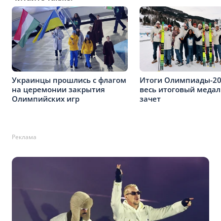
Украинцы прошлись с флагом
Итоги Олимпиады-2
на церемонии закрытия
весь итоговый меда
Олимпийских игр
зачет
Реклама