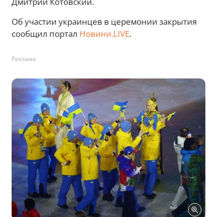
Дмитрий Котовский.
Об участии украинцев в церемонии закрытия
сообщил портал
Новини.LIVE
.
Реклама