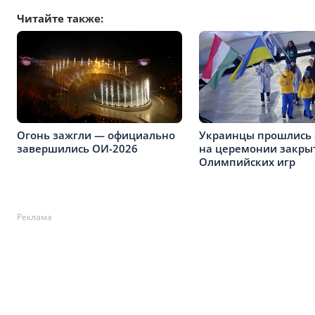
Читайте также:
Огонь зажгли — официально
Украинцы прошлись 
завершились ОИ-2026
на церемонии закры
Олимпийских игр
Реклама