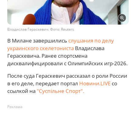
Владислав Гераскевич. Фото: Reuters
В Милане завершились
слушания по делу
украинского скелетониста
Владислава
Гераскевича. Ранее спортсмена
дисквалифицировали с Олимпийских игр-2026.
После суда Гераскевич рассказал о роли России
в его деле, передает портал
Новини.LIVE
со
ссылкой на
"Суспільне Спорт".
Реклама