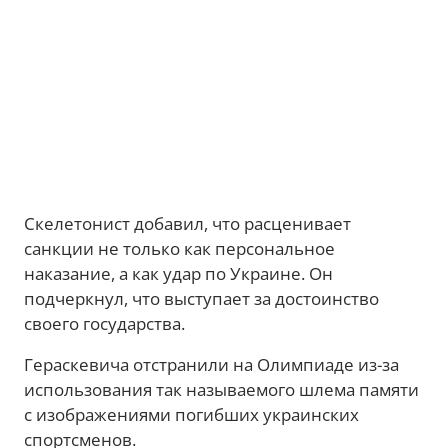
Скелетонист добавил, что расценивает
санкции не только как персональное
наказание, а как удар по Украине. Он
подчеркнул, что выступает за достоинство
своего государства.
Гераскевича отстранили на Олимпиаде из-за
использования так называемого шлема памяти
с изображениями погибших украинских
спортсменов.