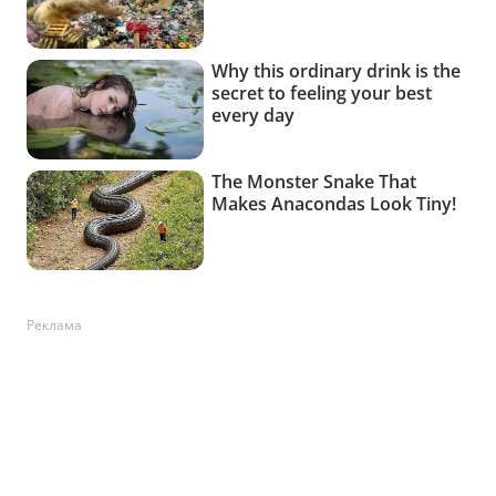
Реклама