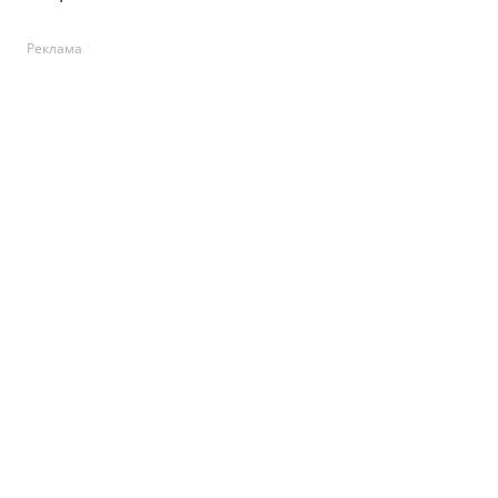
Реклама