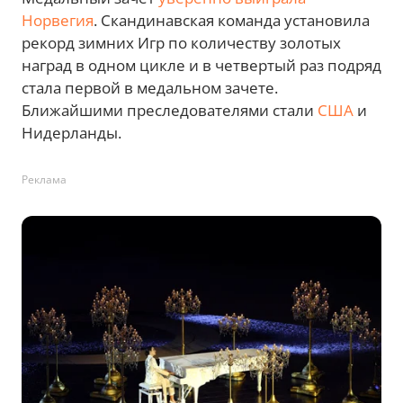
Норвегия
. Скандинавская команда установила
рекорд зимних Игр по количеству золотых
наград в одном цикле и в четвертый раз подряд
стала первой в медальном зачете.
Ближайшими преследователями стали
США
и
Нидерланды.
Реклама