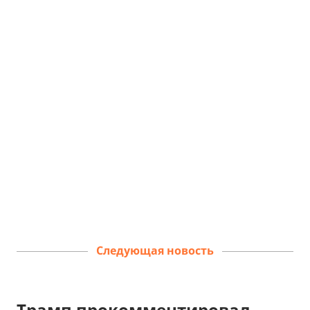
Следующая новость
Трамп прокомментировал