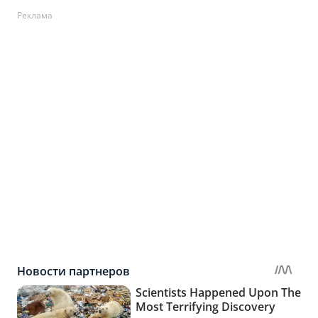
Реклама