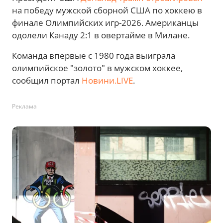
на победу мужской сборной США по хоккею в
финале Олимпийских игр-2026. Американцы
одолели Канаду 2:1 в овертайме в Милане.
Команда впервые с 1980 года выиграла
олимпийское "золото" в мужском хоккее,
сообщил портал
Новини.LIVE
.
Реклама