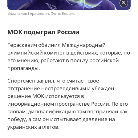
Владислав Гераскевич. Фото: Reuters
МОК подыграл России
Гераскевич обвинил Международный
олимпийский комитет в действиях, которые, по
его мнению, работают в пользу российской
пропаганды.
Спортсмен заявил, что считает свое
отстранение несправедливым и убежден:
решение МОК используется в
информационном пространстве России. По его
словам, дисквалификацию там восприняли как
победу, а сам он испытывает давление на
украинских атлетов.