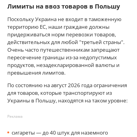
Лимиты на ввоз товаров в Польшу
Поскольку Украина не входит в таможенную
территорию ЕС, наши граждане должны
придерживаться норм перевозки товаров,
действительных для любой "третьей страны".
Очень часто путешественникам запрещают
пересечение границы из-за недопустимых
продуктов, незадекларированной валюты и
превышения лимитов.
По состоянию на август 2026 года ограничения
для товаров, которые транспортируют из
Украины в Польшу, находятся на таком уровне:
Реклама
сигареты — до 40 штук для наземного