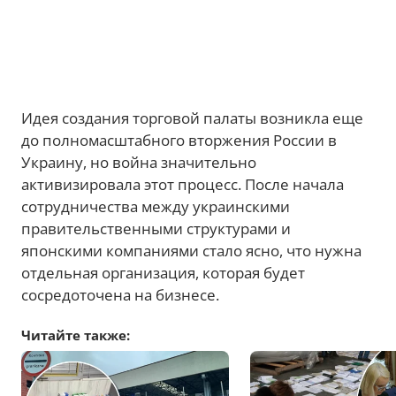
Идея создания торговой палаты возникла еще
до полномасштабного вторжения России в
Украину, но война значительно
активизировала этот процесс. После начала
сотрудничества между украинскими
правительственными структурами и
японскими компаниями стало ясно, что нужна
отдельная организация, которая будет
сосредоточена на бизнесе.
Читайте также: