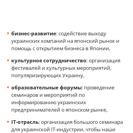
бизнес-развитие
: содействие выходу
украинских компаний на японский рынок и
помощь с открытием бизнеса в Японии,
культурное сотрудничество
: организация
фестивалей и культурных мероприятий,
популяризирующих Украину,
образовательные форумы
: проведение
семинаров и мероприятий по
информированию украинских
предпринимателей о японском рынке,
IT-отрасль
: организация большого семинара
для украинской IT-индустрии, чтобы наши