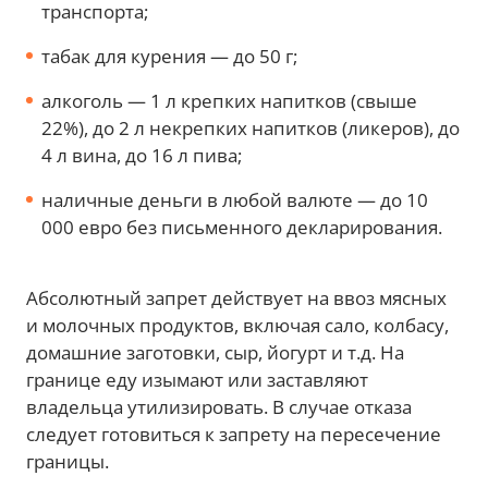
транспорта;
табак для курения — до 50 г;
алкоголь — 1 л крепких напитков (свыше
22%), до 2 л некрепких напитков (ликеров), до
4 л вина, до 16 л пива;
наличные деньги в любой валюте — до 10
000 евро без письменного декларирования.
Абсолютный запрет действует на ввоз мясных
и молочных продуктов, включая сало, колбасу,
домашние заготовки, сыр, йогурт и т.д. На
границе еду изымают или заставляют
владельца утилизировать. В случае отказа
следует готовиться к запрету на пересечение
границы.