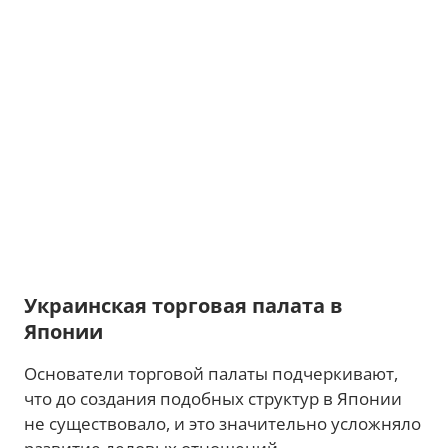
Украинская торговая палата в
Японии
Основатели торговой палаты подчеркивают,
что до создания подобных структур в Японии
не существовало, и это значительно усложняло