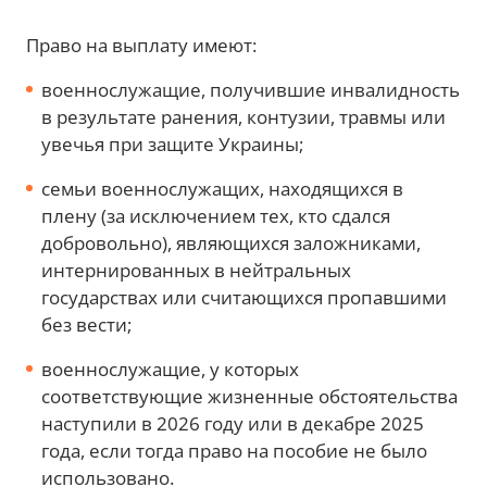
Право на выплату имеют:
военнослужащие, получившие инвалидность
в результате ранения, контузии, травмы или
увечья при защите Украины;
семьи военнослужащих, находящихся в
плену (за исключением тех, кто сдался
добровольно), являющихся заложниками,
интернированных в нейтральных
государствах или считающихся пропавшими
без вести;
военнослужащие, у которых
соответствующие жизненные обстоятельства
наступили в 2026 году или в декабре 2025
года, если тогда право на пособие не было
использовано.