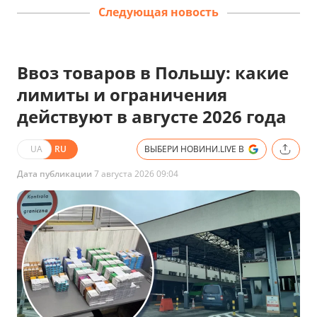
Следующая новость
Ввоз товаров в Польшу: какие
лимиты и ограничения
действуют в августе 2026 года
UA
RU
ВЫБЕРИ НОВИНИ.LIVE В
Дата публикации
7 августа 2026 09:04