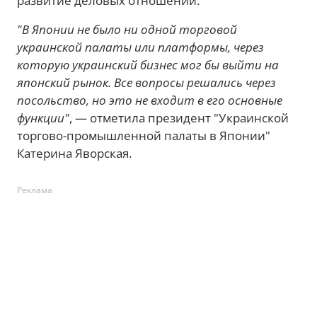
развитие деловых отношений.
"В Японии не было ни одной торговой
украинской палаты или платформы, через
которую украинский бизнес мог бы выйти на
японский рынок. Все вопросы решались через
посольство, но это не входит в его основные
функции"
, — отметила президент "Украинской
торгово-промышленной палаты в Японии"
Катерина Яворская.
Реклама