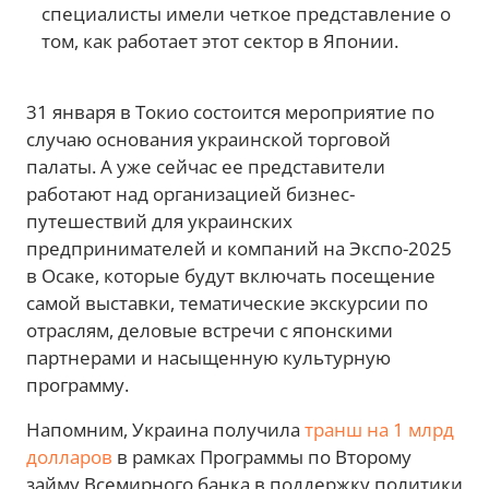
специалисты имели четкое представление о
том, как работает этот сектор в Японии.
31 января в Токио состоится мероприятие по
случаю основания украинской торговой
палаты. А уже сейчас ее представители
работают над организацией бизнес-
путешествий для украинских
предпринимателей и компаний на Экспо-2025
в Осаке, которые будут включать посещение
самой выставки, тематические экскурсии по
отраслям, деловые встречи с японскими
партнерами и насыщенную культурную
программу.
Напомним, Украина получила
транш на 1 млрд
долларов
в рамках Программы по Второму
займу Всемирного банка в поддержку политики