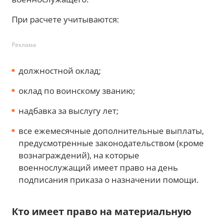
При расчете учитываются:
Реклама
должностной оклад;
оклад по воинскому званию;
надбавка за выслугу лет;
все ежемесячные дополнительные выплаты,
предусмотренные законодательством (кроме
вознаграждений), на которые
военнослужащий имеет право на день
подписания приказа о назначении помощи.
Кто имеет право на материальную