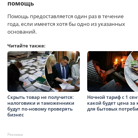
помощь
Помощь предоставляется один раз в течение
года, если имеется хотя бы одно из указанных
оснований.
Читайте также:
Скрыть товар не получится:
Ночной тариф с 1 сен
налоговики и таможенники
какой будет цена за 
будут по-новому проверять
для бытовых потреб
бизнес
Реклама