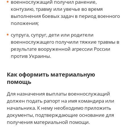
военнослужащий получил ранение,
контузию, травму или увечье во время
выполнения боевых задач в период военного
положения;
супруга, супруг, дети или родители
военнослужащего получили тяжкие травмы в
результате вооруженной агрессии России
против Украины.
Как оформить материальную
помощь
Для назначения выплаты военнослужащий
должен подать рапорт на имя командира или
начальника. К нему необходимо приложить
документы, подтверждающие основание для
получения материальной помощи.