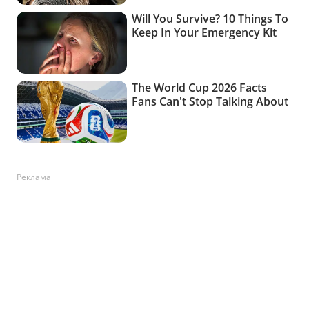
Реклама