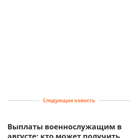
Следующая новость
Выплаты военнослужащим в
августе: кто может получить