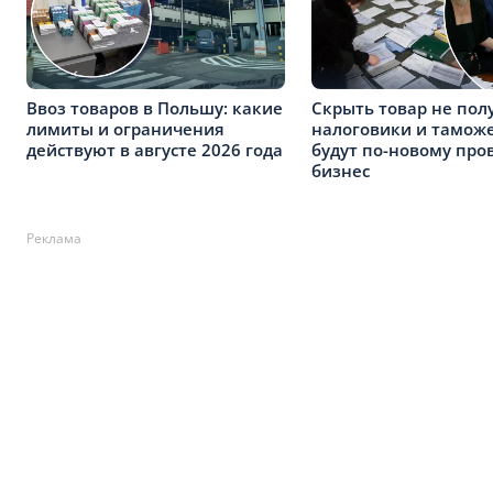
Ввоз товаров в Польшу: какие
Скрыть товар не пол
лимиты и ограничения
налоговики и тамож
действуют в августе 2026 года
будут по-новому про
бизнес
Реклама