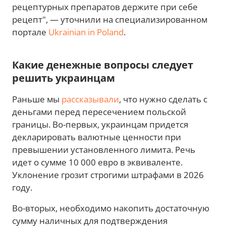
рецептурных препаратов держите при себе
рецепт", — уточнили на специализированном
портале
Ukrainian in Poland
.
Какие денежные вопросы следует
решить украинцам
Раньше мы
рассказывали
, что нужно сделать с
деньгами перед пересечением польской
границы. Во-первых, украинцам придется
декларировать валютные ценности при
превышении установленного лимита. Речь
идет о сумме 10 000 евро в эквиваленте.
Уклонение грозит строгими штрафами в 2026
году.
Во-вторых, необходимо накопить достаточную
сумму наличных для подтверждения