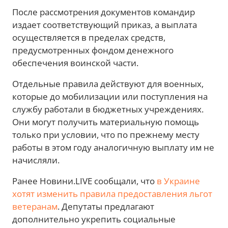
После рассмотрения документов командир
издает соответствующий приказ, а выплата
осуществляется в пределах средств,
предусмотренных фондом денежного
обеспечения воинской части.
Отдельные правила действуют для военных,
которые до мобилизации или поступления на
службу работали в бюджетных учреждениях.
Они могут получить материальную помощь
только при условии, что по прежнему месту
работы в этом году аналогичную выплату им не
начисляли.
Ранее Новини.LIVE сообщали, что
в Украине
хотят изменить правила предоставления льгот
ветеранам
. Депутаты предлагают
дополнительно укрепить социальные