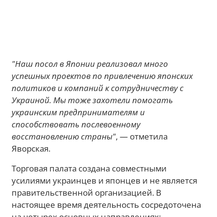
"Наш посол в Японии реализовал много
успешных проектов по привлечению японских
политиков и компаний к сотрудничеству с
Украиной. Мы тоже захотели помогать
украинским предпринимателям и
способствовать послевоенному
восстановлению страны"
, — отметила
Яворская.
Торговая палата создана совместными
усилиями украинцев и японцев и не является
правительственной организацией. В
настоящее время деятельность сосредоточена
на четырех основных направлениях: