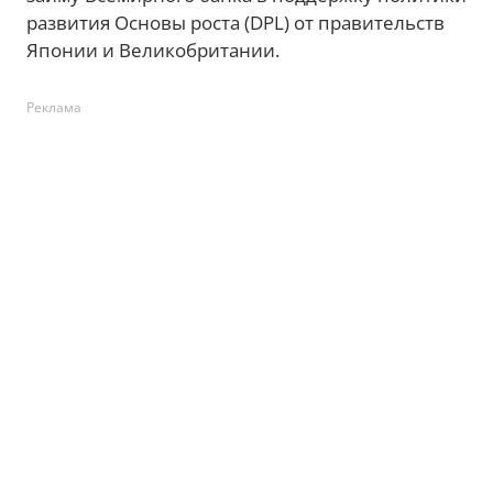
развития Основы роста (DPL) от правительств
Японии и Великобритании.
Реклама