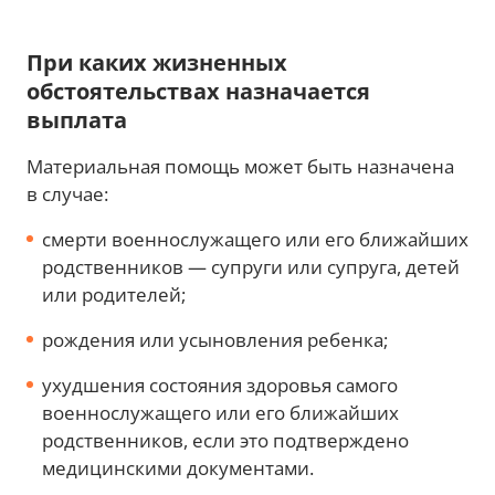
При каких жизненных
обстоятельствах назначается
выплата
Материальная помощь может быть назначена
в случае:
смерти военнослужащего или его ближайших
родственников — супруги или супруга, детей
или родителей;
рождения или усыновления ребенка;
ухудшения состояния здоровья самого
военнослужащего или его ближайших
родственников, если это подтверждено
медицинскими документами.