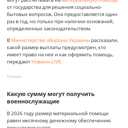
от государства для решения социально-
бытовых вопросов. Она предоставляется один
раз в год, но только при наличии оснований,
определенных законодательством.
В
Министерстве обороны Украины
рассказали,
какой размер выплаты предусмотрен, кто
имеет право на нее и как оформить помощь,
передают
Новини.LIVE.
Реклама
Какую сумму могут получить
военнослужащие
В 2026 году размер материальной помощи
равен месячному денежному обеспечению
военнослужащего.