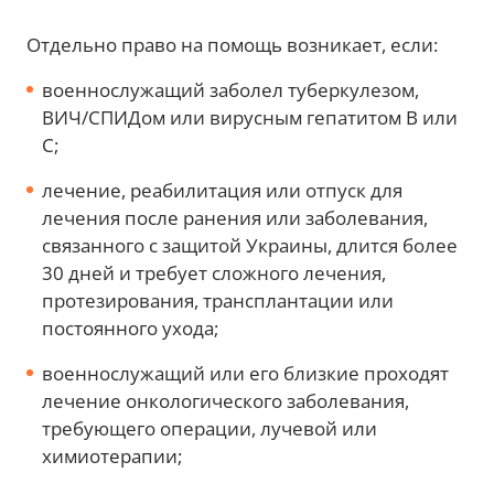
Отдельно право на помощь возникает, если:
военнослужащий заболел туберкулезом,
ВИЧ/СПИДом или вирусным гепатитом В или
С;
лечение, реабилитация или отпуск для
лечения после ранения или заболевания,
связанного с защитой Украины, длится более
30 дней и требует сложного лечения,
протезирования, трансплантации или
постоянного ухода;
военнослужащий или его близкие проходят
лечение онкологического заболевания,
требующего операции, лучевой или
химиотерапии;