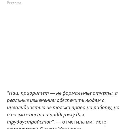
Реклама
"Наш приоритет
—
не формальные отчеты, а
реальные изменения: обеспечить людям с
инвалидностью не только право на работу, но
и возможности и поддержку для
трудоустройства",
— отметила министр
соцполитики Оксана Жолнович.