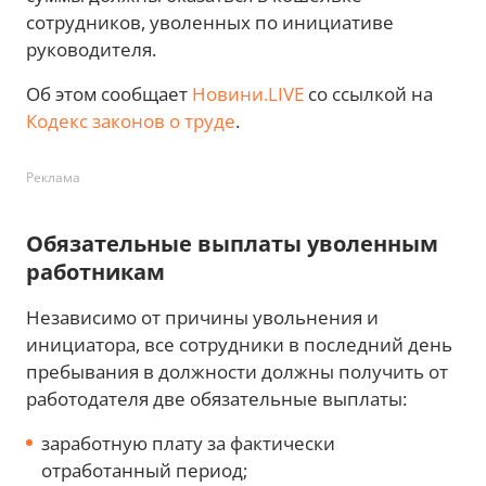
сотрудников, уволенных по инициативе
руководителя.
Об этом сообщает
Новини.LIVE
со ссылкой на
Кодекс законов о труде
.
Реклама
Обязательные выплаты уволенным
работникам
Независимо от причины увольнения и
инициатора, все сотрудники в последний день
пребывания в должности должны получить от
работодателя две обязательные выплаты:
заработную плату за фактически
отработанный период;