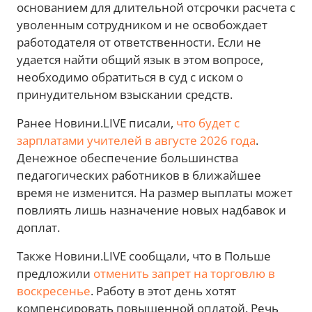
основанием для длительной отсрочки расчета с
уволенным сотрудником и не освобождает
работодателя от ответственности. Если не
удается найти общий язык в этом вопросе,
необходимо обратиться в суд с иском о
принудительном взыскании средств.
Ранее Новини.LIVE писали,
что будет с
зарплатами учителей в августе 2026 года
.
Денежное обеспечение большинства
педагогических работников в ближайшее
время не изменится. На размер выплаты может
повлиять лишь назначение новых надбавок и
доплат.
Также Новини.LIVE сообщали, что в Польше
предложили
отменить запрет на торговлю в
воскресенье
. Работу в этот день хотят
компенсировать повышенной оплатой. Речь