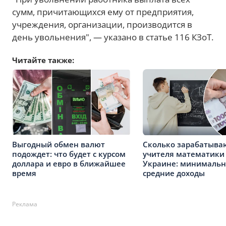
сумм, причитающихся ему от предприятия,
учреждения, организации, производится в
день увольнения", — указано в статье 116 КЗоТ.
Читайте также:
Выгодный обмен валют
Сколько зарабатыва
подождет: что будет с курсом
учителя математики
доллара и евро в ближайшее
Украине: минимальн
время
средние доходы
Реклама