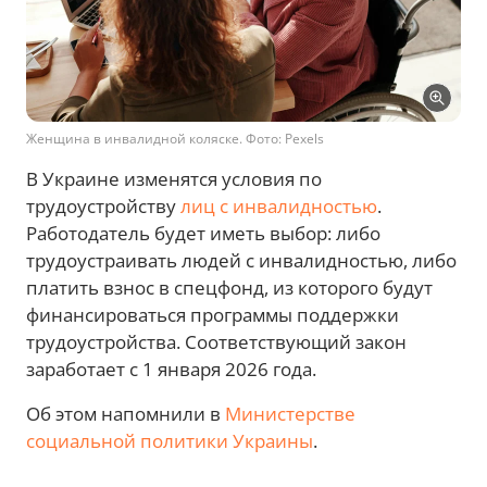
Женщина в инвалидной коляске. Фото: Pexels
В Украине изменятся условия по
трудоустройству
лиц с инвалидностью
.
Работодатель будет иметь выбор: либо
трудоустраивать людей с инвалидностью, либо
платить взнос в спецфонд, из которого будут
финансироваться программы поддержки
трудоустройства. Соответствующий закон
заработает с 1 января 2026 года.
Об этом напомнили в
Министерстве
социальной политики Украины
.