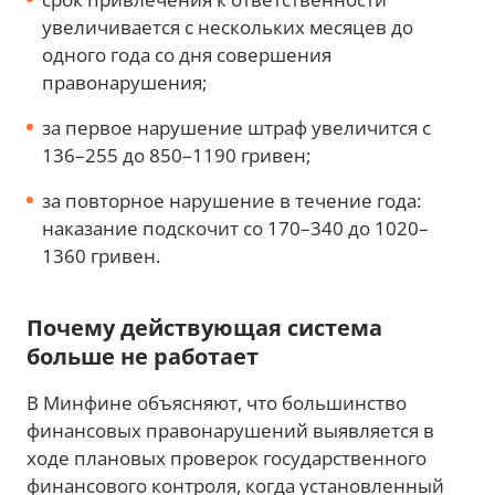
увеличивается с нескольких месяцев до
одного года со дня совершения
правонарушения;
за первое нарушение штраф увеличится с
136–255 до 850–1190 гривен;
за повторное нарушение в течение года:
наказание подскочит со 170–340 до 1020–
1360 гривен.
Почему действующая система
больше не работает
В Минфине объясняют, что большинство
финансовых правонарушений выявляется в
ходе плановых проверок государственного
финансового контроля, когда установленный