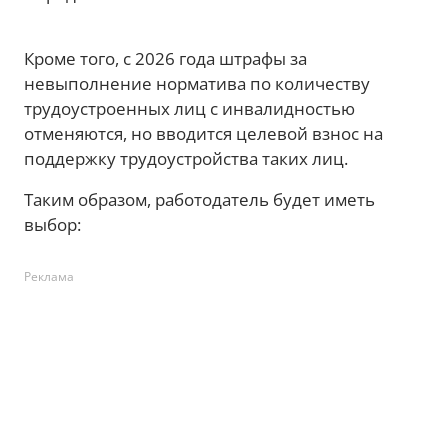
Кроме того, с 2026 года штрафы за
невыполнение норматива по количеству
трудоустроенных лиц с инвалидностью
отменяются, но вводится целевой взнос на
поддержку трудоустройства таких лиц.
Таким образом, работодатель будет иметь
выбор:
Реклама