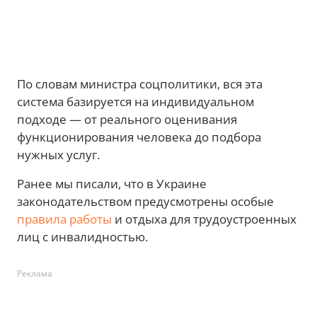
По словам министра соцполитики, вся эта
система базируется на индивидуальном
подходе — от реального оценивания
функционирования человека до подбора
нужных услуг.
Ранее мы писали, что в Украине
законодательством предусмотрены особые
правила работы
и отдыха для трудоустроенных
лиц с инвалидностью.
Реклама