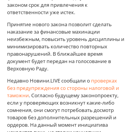
законом срок для привлечения к
ответственности уже истек.
Принятие нового закона позволит сделать
наказание за финансовые махинации
неизбежным, повысить уровень дисциплины и
минимизировать количество повторных
правонарушений. В ближайшее время
документ будет передан на голосование в
Верховную Раду.
Недавно Новини.LIVE сообщали о
проверках
без предупреждения со стороны налоговой и
таможни
. Согласно будущему законопроекту,
если у проверяющих возникнут какие-либо
сомнения, они смогут потребовать досмотр
товаров без дополнительных разрешений и
ордеров. На данный момент инициатива