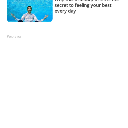
Реклама