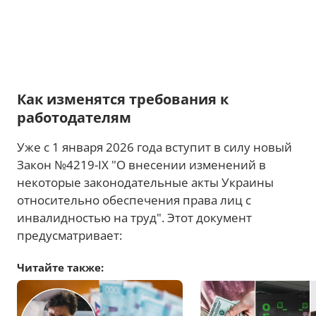
Как изменятся требования к
работодателям
Уже с 1 января 2026 года вступит в силу новый
Закон №4219-IX "О внесении изменений в
некоторые законодательные акты Украины
относительно обеспечения права лиц с
инвалидностью на труд". Этот документ
предусматривает:
Читайте также: