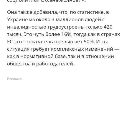
Она также добавила, что, по статистике, в
Украине из около 3 миллионов людей с
инвалидностью трудоустроены только 420
тысяч. Это чуть более 16%, тогда как в странах
ЕС этот показатель превышает 50%. И эта
ситуация требует комплексных изменений —
как в нормативной базе, так и в отношении
общества и работодателей.
Реклама