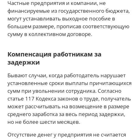
Частные предприятия и компании, не
финансируемые из государственного бюджета,
могут устанавливать выходное пособие в
большем размере, прописав соответствующую
сумму в коллективном договоре.
Компенсация работникам за
задержки
Бывают случаи, когда работодатель нарушает
установленные сроки выплаты причитающихся
сумм при увольнении сотрудника. Согласно
статье 117 Кодекса законов о труде, получатель
может рассчитывать на возмещение в размере
среднего заработка за весь период задержки,
но не более шести месяцев.
Отсутствие денег у предприятия не считается