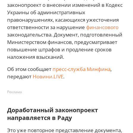
законопроект о внесении изменений в Кодекс
Украины об административных
правонарушениях, касающихся ужесточения
ответственности за нарушение
финансового
законодательства. Документ, подготовленный
Министерством финансов, предусматривает
повышение штрафов и продление сроков
наложения взысканий.
Об этом сообщает
пресс-служба Минфина
,
передают
Новини.LIVE
.
Реклама
Доработанный законопроект
направляется в Раду
Это уже повторное представление документа,