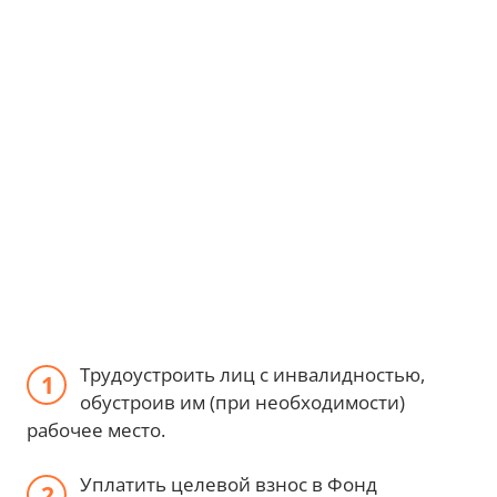
Трудоустроить лиц с инвалидностью,
обустроив им (при необходимости)
рабочее место.
Уплатить целевой взнос в Фонд