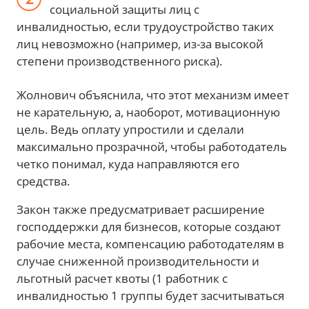
социальной защиты лиц с
инвалидностью, если трудоустройство таких
лиц невозможно (например, из-за высокой
степени производственного риска).
Жолнович объяснила, что этот механизм имеет
не карательную, а, наоборот, мотивационную
цель. Ведь оплату упростили и сделали
максимально прозрачной, чтобы работодатель
четко понимал, куда направляются его
средства.
Закон также предусматривает расширение
господдержки для бизнесов, которые создают
рабочие места, компенсацию работодателям в
случае сниженной производительности и
льготный расчет квоты (1 работник с
инвалидностью 1 группы будет засчитываться