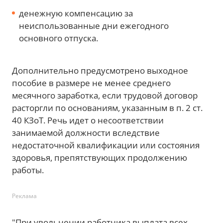
денежную компенсацию за
неиспользованные дни ежегодного
основного отпуска.
Дополнительно предусмотрено выходное
пособие в размере не менее среднего
месячного заработка, если трудовой договор
расторгли по основаниям, указанным в п. 2 ст.
40 КЗоТ. Речь идет о несоответствии
занимаемой должности вследствие
недостаточной квалификации или состояния
здоровья, препятствующих продолжению
работы.
Реклама
"При увольнении работника выплата всех