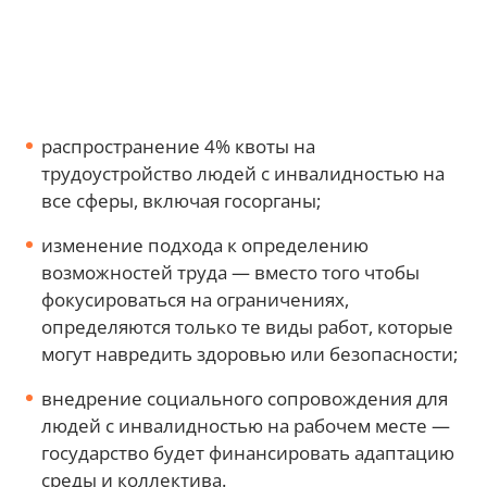
распространение 4% квоты на
трудоустройство людей с инвалидностью на
все сферы, включая госорганы;
изменение подхода к определению
возможностей труда — вместо того чтобы
фокусироваться на ограничениях,
определяются только те виды работ, которые
могут навредить здоровью или безопасности;
внедрение социального сопровождения для
людей с инвалидностью на рабочем месте —
государство будет финансировать адаптацию
среды и коллектива.