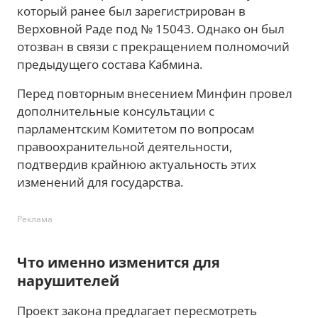
который ранее был зарегистрирован в
Верховной Раде под № 15043. Однако он был
отозван в связи с прекращением полномочий
предыдущего состава Кабмина.
Перед повторным внесением Минфин провел
дополнительные консультации с
парламентским Комитетом по вопросам
правоохранительной деятельности,
подтвердив крайнюю актуальность этих
изменений для государства.
Реклама
Что именно изменится для
нарушителей
Проект закона предлагает пересмотреть