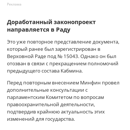
Реклама
Доработанный законопроект
направляется в Раду
Это уже повторное представление документа,
который ранее был зарегистрирован в
Верховной Раде под № 15043. Однако он был
отозван в связи с прекращением полномочий
предыдущего состава Кабмина.
Перед повторным внесением Минфин провел
дополнительные консультации с
парламентским Комитетом по вопросам
правоохранительной деятельности,
подтвердив крайнюю актуальность этих
изменений для государства.