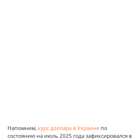
Напомним,
курс доллара в Украине
по
состоянию на июль 2025 года зафиксировался в