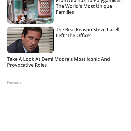
Реклама