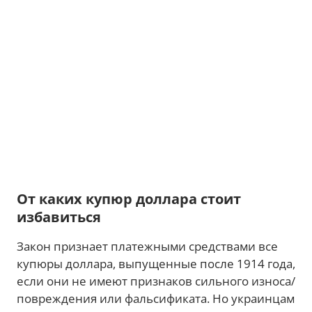
От каких купюр доллара стоит
избавиться
Закон признает платежными средствами все
купюры доллара, выпущенные после 1914 года,
если они не имеют признаков сильного износа/
повреждения или фальсификата. Но украинцам