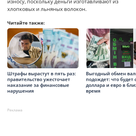
износу, поскольку деньги изготавливают из
хлопковых и льняных волокон.
Читайте также:
Штрафы вырастут в пять раз:
Выгодный обмен ва
правительство ужесточает
подождет: что будет 
наказание за финансовые
доллара и евро в бл
нарушения
время
Реклама