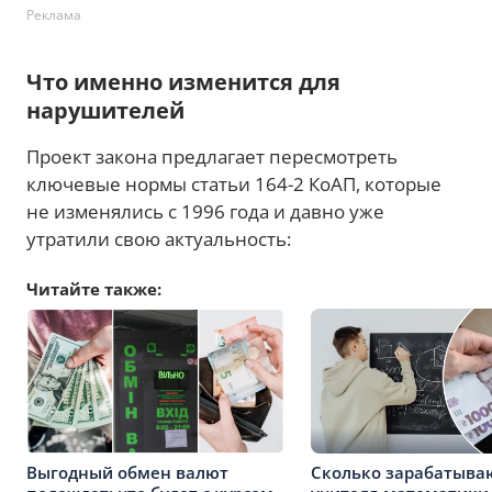
Реклама
Что именно изменится для
нарушителей
Проект закона предлагает пересмотреть
ключевые нормы статьи 164-2 КоАП, которые
не изменялись с 1996 года и давно уже
утратили свою актуальность:
Читайте также:
Выгодный обмен валют
Сколько зарабатыва