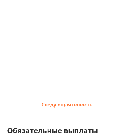
Следующая новость
Обязательные выплаты