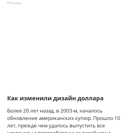
Реклама
Как изменили дизайн доллара
Более 20 лет назад, в 2003-м, началось
обновление американских купюр. Прошло 10
лет, прежде чем удалось выпустить все
номиналы с переработанным дизайном и