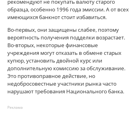
рекомендуют не покупать валюту старого
образца, особенно 1996 года эмиссии. А от всех
имеющихся банкнот стоит избавиться.
Во-первых, они защищены слабее, поэтому
вероятность получения подделки возрастает.
Во-вторых, некоторые финансовые
учреждения могут отказать в обмене старых
купюр, установить двойной курс или
дополнительную комиссию за обслуживание.
Это противоправное действие, но
недобросовестные участники рынка часто
нарушают требования Национального банка.
Реклама