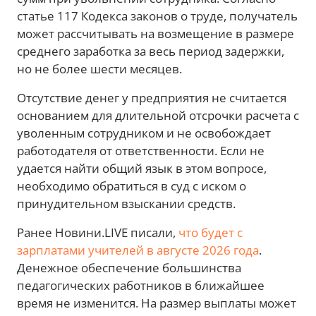
статье 117 Кодекса законов о труде, получатель
может рассчитывать на возмещение в размере
среднего заработка за весь период задержки,
но не более шести месяцев.
Отсутствие денег у предприятия не считается
основанием для длительной отсрочки расчета с
уволенным сотрудником и не освобождает
работодателя от ответственности. Если не
удается найти общий язык в этом вопросе,
необходимо обратиться в суд с иском о
принудительном взыскании средств.
Ранее Новини.LIVE писали,
что будет с
зарплатами учителей в августе 2026 года
.
Денежное обеспечение большинства
педагогических работников в ближайшее
время не изменится. На размер выплаты может