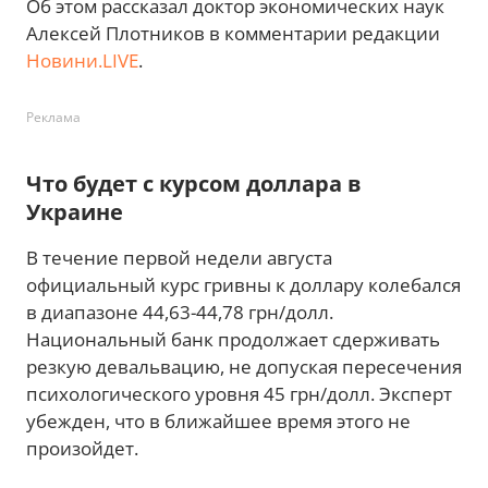
Об этом рассказал доктор экономических наук
Алексей Плотников в комментарии редакции
Новини.LIVE
.
Реклама
Что будет с курсом доллара в
Украине
В течение первой недели августа
официальный курс гривны к доллару колебался
в диапазоне 44,63-44,78 грн/долл.
Национальный банк продолжает сдерживать
резкую девальвацию, не допуская пересечения
психологического уровня 45 грн/долл. Эксперт
убежден, что в ближайшее время этого не
произойдет.