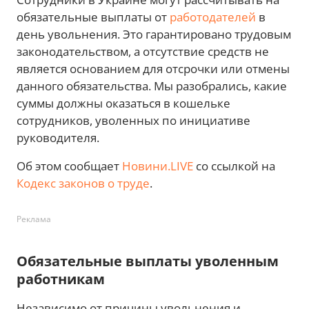
обязательные выплаты от
работодателей
в
день увольнения. Это гарантировано трудовым
законодательством, а отсутствие средств не
является основанием для отсрочки или отмены
данного обязательства. Мы разобрались, какие
суммы должны оказаться в кошельке
сотрудников, уволенных по инициативе
руководителя.
Об этом сообщает
Новини.LIVE
со ссылкой на
Кодекс законов о труде
.
Реклама
Обязательные выплаты уволенным
работникам
Независимо от причины увольнения и