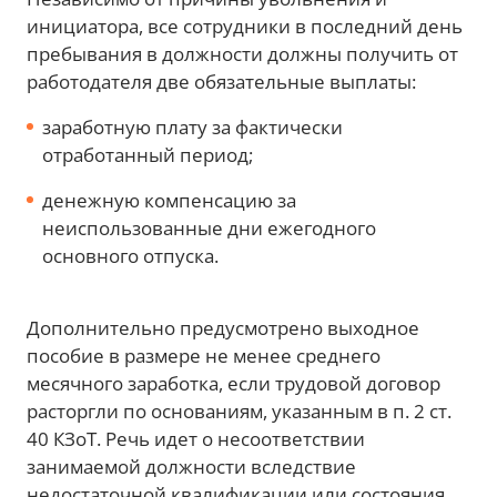
инициатора, все сотрудники в последний день
пребывания в должности должны получить от
работодателя две обязательные выплаты:
заработную плату за фактически
отработанный период;
денежную компенсацию за
неиспользованные дни ежегодного
основного отпуска.
Дополнительно предусмотрено выходное
пособие в размере не менее среднего
месячного заработка, если трудовой договор
расторгли по основаниям, указанным в п. 2 ст.
40 КЗоТ. Речь идет о несоответствии
занимаемой должности вследствие
недостаточной квалификации или состояния