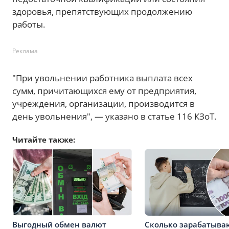
здоровья, препятствующих продолжению
работы.
Реклама
"При увольнении работника выплата всех
сумм, причитающихся ему от предприятия,
учреждения, организации, производится в
день увольнения", — указано в статье 116 КЗоТ.
Читайте также:
Выгодный обмен валют
Сколько зарабатыва