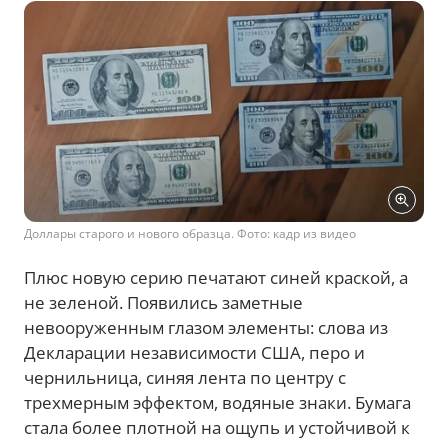
Доллары старого и нового образца. Фото: кадр из видео
Плюс новую серию печатают синей краской, а
не зеленой. Появились заметные
невооруженным глазом элементы: слова из
Декларации независимости США, перо и
чернильница, синяя лента по центру с
трехмерным эффектом, водяные знаки. Бумага
стала более плотной на ощупь и устойчивой к