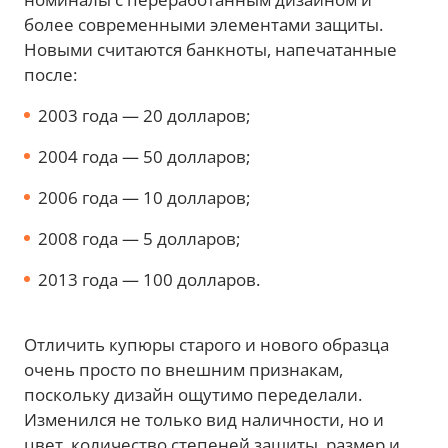
более современными элементами защиты.
Новыми считаются банкноты, напечатанные
после:
2003 года — 20 долларов;
2004 года — 50 долларов;
2006 года — 10 долларов;
2008 года — 5 долларов;
2013 года — 100 долларов.
Отличить купюры старого и нового образца
очень просто по внешним признакам,
поскольку дизайн ощутимо переделали.
Изменился не только вид наличности, но и
цвет, количество степеней защиты, размер и