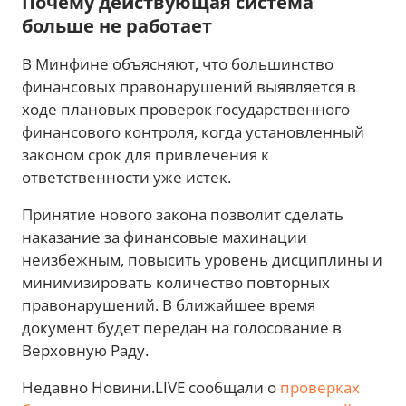
Почему действующая система
больше не работает
В Минфине объясняют, что большинство
финансовых правонарушений выявляется в
ходе плановых проверок государственного
финансового контроля, когда установленный
законом срок для привлечения к
ответственности уже истек.
Принятие нового закона позволит сделать
наказание за финансовые махинации
неизбежным, повысить уровень дисциплины и
минимизировать количество повторных
правонарушений. В ближайшее время
документ будет передан на голосование в
Верховную Раду.
Недавно Новини.LIVE сообщали о
проверках