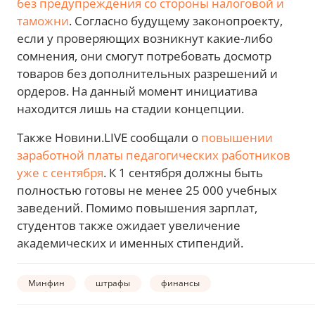
без предупреждения со стороны налоговой и
таможни
. Согласно будущему законопроекту,
если у проверяющих возникнут какие-либо
сомнения, они смогут потребовать досмотр
товаров без дополнительных разрешений и
ордеров. На данный момент инициатива
находится лишь на стадии концепции.
Также Новини.LIVE сообщали о
повышении
заработной платы педагогических работников
уже с сентября
. К 1 сентября должны быть
полностью готовы не менее 25 000 учебных
заведений. Помимо повышения зарплат,
студентов также ожидает увеличение
академических и именных стипендий.
Минфин
штрафы
финансы