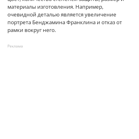
материалы изготовления. Например,
очевидной деталью является увеличение
портрета Бенджамина Франклина и отказ от
рамки вокруг него.
Реклама