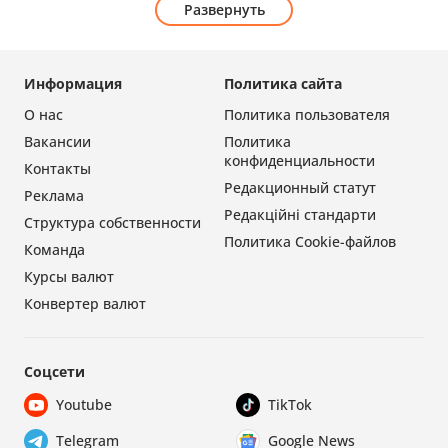
Развернуть
Информация
Политика сайта
О нас
Политика пользователя
Вакансии
Политика
конфиденциальности
Контакты
Редакционный статут
Реклама
Редакційні стандарти
Структура собственности
Политика Cookie-файлов
Команда
Курсы валют
Конвертер валют
Соцсети
Youtube
TikTok
Telegram
Google News