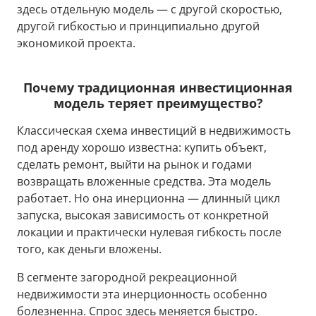
здесь отдельную модель — с другой скоростью,
другой гибкостью и принципиально другой
экономикой проекта.
Почему традиционная инвестиционная
модель теряет преимущество?
Классическая схема инвестиций в недвижимость
под аренду хорошо известна: купить объект,
сделать ремонт, выйти на рынок и годами
возвращать вложенные средства. Эта модель
работает. Но она инерционна — длинный цикл
запуска, высокая зависимость от конкретной
локации и практически нулевая гибкость после
того, как деньги вложены.
В сегменте загородной рекреационной
недвижимости эта инерционность особенно
болезненна. Спрос здесь меняется быстро.