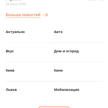
25 июля 19:54
Больше новостей
Актуально
Авто
Вкус
Дом и огород
Киев
Кино
Львов
Мобилизация