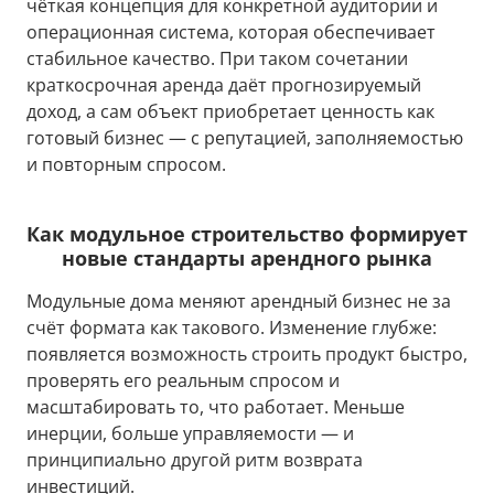
чёткая концепция для конкретной аудитории и
операционная система, которая обеспечивает
стабильное качество. При таком сочетании
краткосрочная аренда даёт прогнозируемый
доход, а сам объект приобретает ценность как
готовый бизнес — с репутацией, заполняемостью
и повторным спросом.
Как модульное строительство формирует
новые стандарты арендного рынка
Модульные дома меняют арендный бизнес не за
счёт формата как такового. Изменение глубже:
появляется возможность строить продукт быстро,
проверять его реальным спросом и
масштабировать то, что работает. Меньше
инерции, больше управляемости — и
принципиально другой ритм возврата
инвестиций.