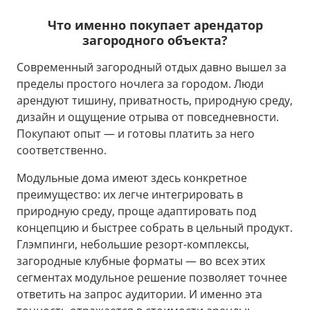
Что именно покупает арендатор
загородного объекта?
Современный загородный отдых давно вышел за
пределы простого ночлега за городом. Люди
арендуют тишину, приватность, природную среду,
дизайн и ощущение отрыва от повседневности.
Покупают опыт — и готовы платить за него
соответственно.
Модульные дома имеют здесь конкретное
преимущество: их легче интегрировать в
природную среду, проще адаптировать под
концепцию и быстрее собрать в цельный продукт.
Глэмпинги, небольшие резорт-комплексы,
загородные клубные форматы — во всех этих
сегментах модульное решение позволяет точнее
ответить на запрос аудитории. И именно эта