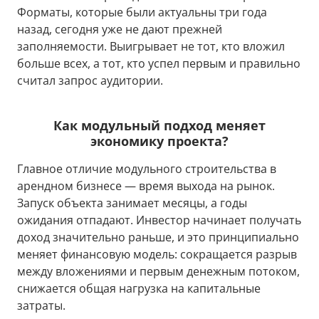
Форматы, которые были актуальны три года
назад, сегодня уже не дают прежней
заполняемости. Выигрывает не тот, кто вложил
больше всех, а тот, кто успел первым и правильно
считал запрос аудитории.
Как модульный подход меняет
экономику проекта?
Главное отличие модульного строительства в
арендном бизнесе — время выхода на рынок.
Запуск объекта занимает месяцы, а годы
ожидания отпадают. Инвестор начинает получать
доход значительно раньше, и это принципиально
меняет финансовую модель: сокращается разрыв
между вложениями и первым денежным потоком,
снижается общая нагрузка на капитальные
затраты.