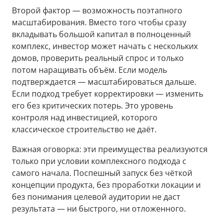
Второй фактор — возможность поэтапного
масштабирования. Вместо того чтобы сразу
вкладывать большой капитал в полноценный
комплекс, инвестор может начать с нескольких
домов, проверить реальный спрос и только
потом наращивать объём. Если модель
подтверждается — масштабироваться дальше.
Если подход требует корректировки — изменить
его без критических потерь. Это уровень
контроля над инвестицией, которого
классическое строительство не даёт.
Важная оговорка: эти преимущества реализуются
только при условии комплексного подхода с
самого начала. Поспешный запуск без чёткой
концепции продукта, без проработки локации и
без понимания целевой аудитории не даст
результата — ни быстрого, ни отложенного.