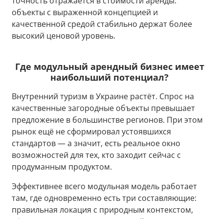
точность отражается в стоимости аренды:
объекты с выраженной концепцией и
качественной средой стабильно держат более
высокий ценовой уровень.
Где модульный арендный бизнес имеет
наибольший потенциал?
Внутренний туризм в Украине растёт. Спрос на
качественные загородные объекты превышает
предложение в большинстве регионов. При этом
рынок ещё не сформировал устоявшихся
стандартов — а значит, есть реальное окно
возможностей для тех, кто заходит сейчас с
продуманным продуктом.
Эффективнее всего модульная модель работает
там, где одновременно есть три составляющие:
правильная локация с природным контекстом,