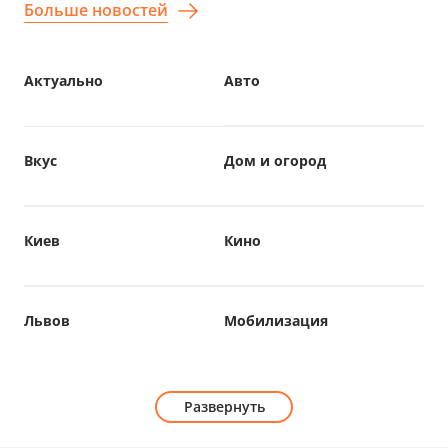
Больше новостей
Актуально
Авто
Вкус
Дом и огород
Киев
Кино
Львов
Мобилизация
Развернуть