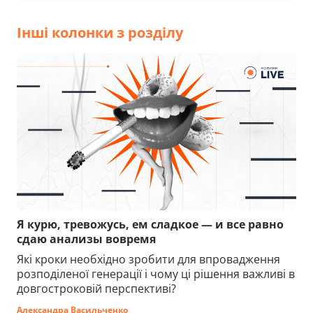
Інші колонки з розділу
Я курю, тревожусь, ем сладкое — и все равно
сдаю анализы вовремя
Які кроки необхідно зробити для впровадження
розподіленої генерації і чому ці рішення важливі в
довгостроковій перспективі?
Александра Васильченко