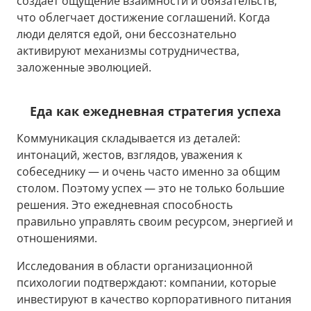
создаёт ощущение взаимности и обязательств,
что облегчает достижение соглашений. Когда
люди делятся едой, они бессознательно
активируют механизмы сотрудничества,
заложенные эволюцией.
Еда как ежедневная стратегия успеха
Коммуникация складывается из деталей:
интонаций, жестов, взглядов, уважения к
собеседнику — и очень часто именно за общим
столом. Поэтому успех — это не только большие
решения. Это ежедневная способность
правильно управлять своим ресурсом, энергией и
отношениями.
Исследования в области организационной
психологии подтверждают: компании, которые
инвестируют в качество корпоративного питания