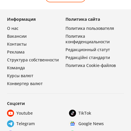
Информация
Политика сайта
О нас
Политика пользователя
Вакансии
Политика
конфиденциальности
Контакты
Редакционный статут
Реклама
Редакційні стандарти
Структура собственности
Политика Cookie-файлов
Команда
Курсы валют
Конвертер валют
Соцсети
Youtube
TikTok
Telegram
Google News