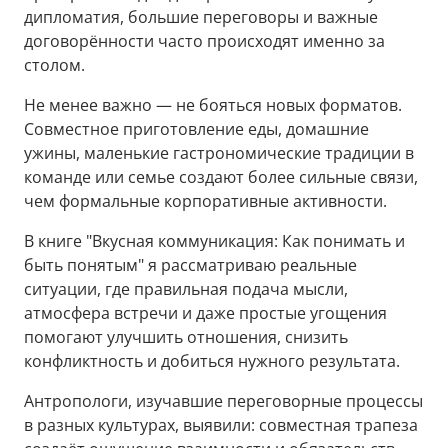
дипломатия, большие переговоры и важные
договорённости часто происходят именно за
столом.
Не менее важно — не бояться новых форматов.
Совместное приготовление еды, домашние
ужины, маленькие гастрономические традиции в
команде или семье создают более сильные связи,
чем формальные корпоративные активности.
В книге "Вкусная коммуникация: Как понимать и
быть понятым" я рассматриваю реальные
ситуации, где правильная подача мысли,
атмосфера встречи и даже простые угощения
помогают улучшить отношения, снизить
конфликтность и добиться нужного результата.
Антропологи, изучавшие переговорные процессы
в разных культурах, выявили: совместная трапеза