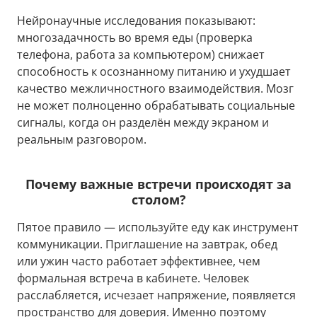
Нейронаучные исследования показывают:
многозадачность во время еды (проверка
телефона, работа за компьютером) снижает
способность к осознанному питанию и ухудшает
качество межличностного взаимодействия. Мозг
не может полноценно обрабатывать социальные
сигналы, когда он разделён между экраном и
реальным разговором.
Почему важные встречи происходят за
столом?
Пятое правило — используйте еду как инструмент
коммуникации. Приглашение на завтрак, обед
или ужин часто работает эффективнее, чем
формальная встреча в кабинете. Человек
расслабляется, исчезает напряжение, появляется
пространство для доверия. Именно поэтому