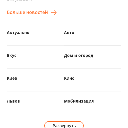
Больше новостей
Актуально
Авто
Вкус
Дом и огород
Киев
Кино
Львов
Мобилизация
Развернуть