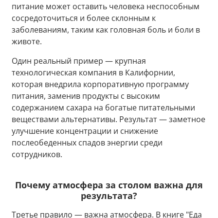
питание может оставить человека неспособным
сосредоточиться и более склонным к
заболеваниям, таким как головная боль и боли в
животе.
Один реальный пример — крупная
технологическая компания в Калифорнии,
которая внедрила корпоративную программу
питания, заменив продукты с высоким
содержанием сахара на богатые питательными
веществами альтернативы. Результат — заметное
улучшение концентрации и снижение
послеобеденных спадов энергии среди
сотрудников.
Почему атмосфера за столом важна для
результата?
Третье правило — важна атмосфера. В книге "Еда