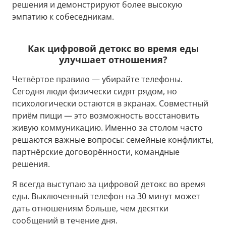
решения и демонстрируют более высокую
эмпатию к собеседникам.
Как цифровой детокс во время еды
улучшает отношения?
Четвёртое правило — убирайте телефоны.
Сегодня люди физически сидят рядом, но
психологически остаются в экранах. Совместный
приём пищи — это возможность восстановить
живую коммуникацию. Именно за столом часто
решаются важные вопросы: семейные конфликты,
партнёрские договорённости, командные
решения.
Я всегда выступаю за цифровой детокс во время
еды. Выключенный телефон на 30 минут может
дать отношениям больше, чем десятки
сообщений в течение дня.