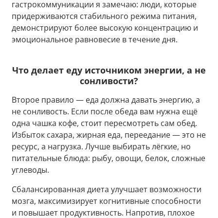
гастрокоммуникации я замечаю: люди, которые
придерживаются стабильного режима питания,
демонстрируют более высокую концентрацию и
эмоциональное равновесие в течение дня.
Что делает еду источником энергии, а не
сонливости?
Второе правило — еда должна давать энергию, а
не сонливость. Если после обеда вам нужна ещё
одна чашка кофе, стоит пересмотреть сам обед.
Избыток сахара, жирная еда, переедание — это не
ресурс, а нагрузка. Лучше выбирать лёгкие, но
питательные блюда: рыбу, овощи, белок, сложные
углеводы.
Сбалансированная диета улучшает возможности
мозга, максимизирует когнитивные способности
и повышает продуктивность. Напротив, плохое