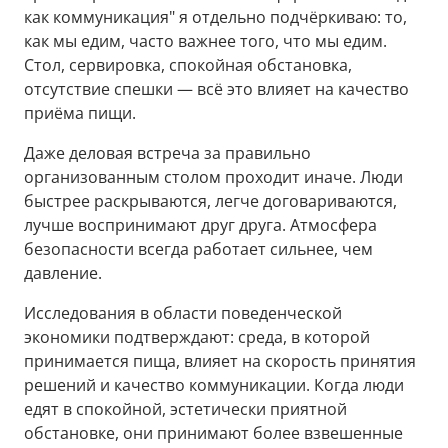
как коммуникация" я отдельно подчёркиваю: то,
как мы едим, часто важнее того, что мы едим.
Стол, сервировка, спокойная обстановка,
отсутствие спешки — всё это влияет на качество
приёма пищи.
Даже деловая встреча за правильно
организованным столом проходит иначе. Люди
быстрее раскрываются, легче договариваются,
лучше воспринимают друг друга. Атмосфера
безопасности всегда работает сильнее, чем
давление.
Исследования в области поведенческой
экономики подтверждают: среда, в которой
принимается пища, влияет на скорость принятия
решений и качество коммуникации. Когда люди
едят в спокойной, эстетически приятной
обстановке, они принимают более взвешенные