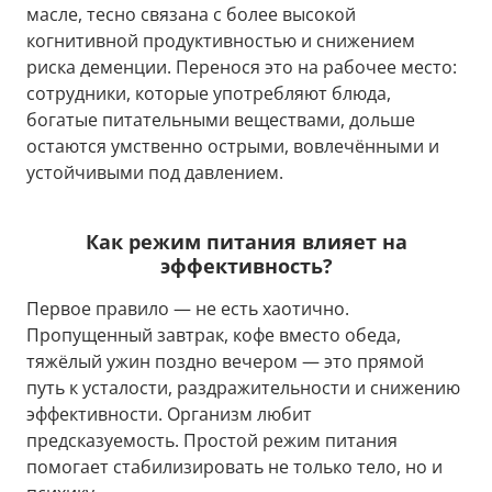
масле, тесно связана с более высокой
когнитивной продуктивностью и снижением
риска деменции. Перенося это на рабочее место:
сотрудники, которые употребляют блюда,
богатые питательными веществами, дольше
остаются умственно острыми, вовлечёнными и
устойчивыми под давлением.
Как режим питания влияет на
эффективность?
Первое правило — не есть хаотично.
Пропущенный завтрак, кофе вместо обеда,
тяжёлый ужин поздно вечером — это прямой
путь к усталости, раздражительности и снижению
эффективности. Организм любит
предсказуемость. Простой режим питания
помогает стабилизировать не только тело, но и