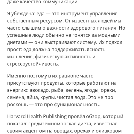
даже качество коммуникации.
Я убеждена: еда — это инструмент управления
собственным ресурсом. От известных людей мы
часто слышим о важности здорового питания. Но
успешные люди обычно не гонятся за модными
диетами — они выстраивают систему. Их подход
прост: еда должна поддерживать ясность
мышления, физическую активность и
стрессоустойчивость.
Именно поэтому в их рационе часто
присутствуют продукты, которые работают на
энергию: авокадо, рыба, зелень, ягоды, орехи,
семена, яйца, крупы, чистая вода. Это не про
роскошь — это про функциональность.
Harvard Health Publishing провёл обзор, который
показал: средиземноморская диета, известная
своим акцентом на овощах, орехах и оливковом