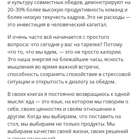
и культуру совместных обедов, демонстрируют на
20–30% более высокую продуктивность команд и
более низкую текучесть кадров. Это не расходы —
это инвестиция в человеческий капитал.
И очень часто всё начинается с простого
вопроса: что сегодня у вас на тарелке? Потому
что то, что мы едим, — это не просто калории.
Это наша энергия на ближайшие часы, ясность
мышления во время важной встречи,
способность сохранять спокойствие в стрессовой
ситуации и открытость к диалогу за обедом.
В своих книгах я постоянно возвращаюсь к одной
мысли: еда — это язык, на котором мы говорим о
себе, своих ценностях и своём отношении к
другим. Когда мы выбираем, что поставить на
стол, мы выбираем не только продукты. Мы
выбираем качество своей жизни, своих решений
и своих отношений.