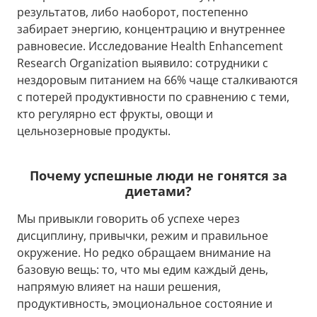
результатов, либо наоборот, постепенно
забирает энергию, концентрацию и внутреннее
равновесие. Исследование Health Enhancement
Research Organization выявило: сотрудники с
нездоровым питанием на 66% чаще сталкиваются
с потерей продуктивности по сравнению с теми,
кто регулярно ест фрукты, овощи и
цельнозерновые продукты.
Почему успешные люди не гонятся за
диетами?
Мы привыкли говорить об успехе через
дисциплину, привычки, режим и правильное
окружение. Но редко обращаем внимание на
базовую вещь: то, что мы едим каждый день,
напрямую влияет на наши решения,
продуктивность, эмоциональное состояние и