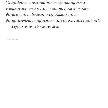
"Ощадливе споживання — це підтримка
енергосистеми нашої країни. Кожен може
допомогти зберегти стабільність,
дотримуючись простих, але важливих правил",
— зауважили в Укренерго.
Реклама