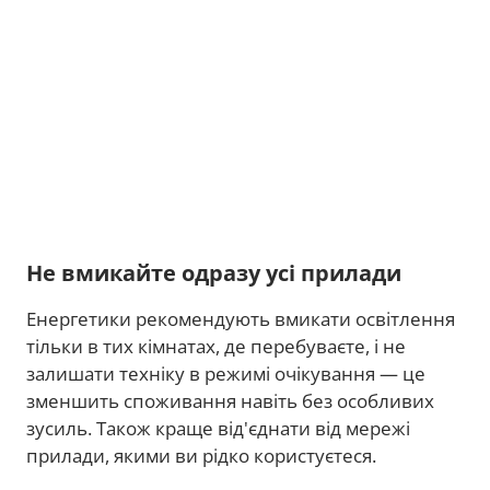
Не вмикайте одразу усі прилади
Енергетики рекомендують вмикати освітлення
тільки в тих кімнатах, де перебуваєте, і не
залишати техніку в режимі очікування — це
зменшить споживання навіть без особливих
зусиль. Також краще від'єднати від мережі
прилади, якими ви рідко користуєтеся.