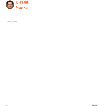
Віталій
Чайка
Реклама