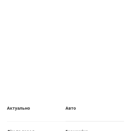
Актуально
Авто