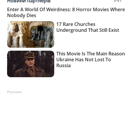
Реклама