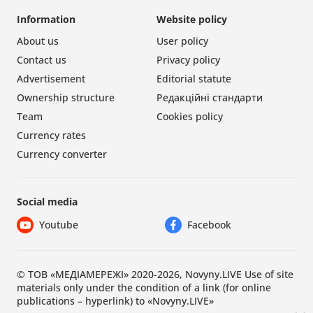
Information
Website policy
About us
User policy
Contact us
Privacy policy
Advertisement
Editorial statute
Ownership structure
Редакційні стандарти
Team
Cookies policy
Currency rates
Currency converter
Social media
Youtube
Facebook
© ТОВ «МЕДІАМЕРЕЖІ» 2020-2026, Novyny.LIVE Use of site
materials only under the condition of a link (for online
publications – hyperlink) to «Novyny.LIVE»