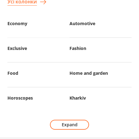
Усі колонки
Economy
Automotive
Exclusive
Fashion
Food
Home and garden
Horoscopes
Kharkiv
Expand