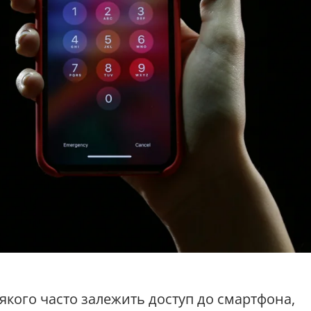
д якого часто залежить доступ до смартфона,