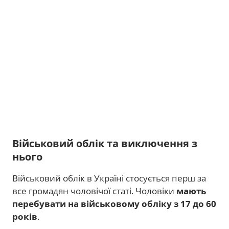
Військовий облік та виключення з
нього
Військовий облік в Україні стосується перш за
все громадян чоловічої статі. Чоловіки
мають
перебувати на військовому обліку з 17 до 60
років
.