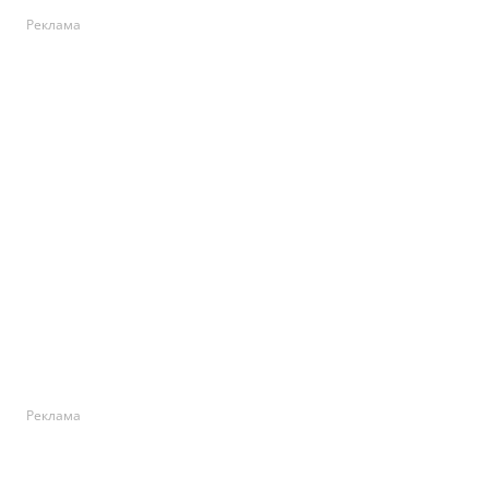
Реклама
Реклама