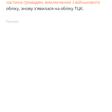
частина громадян, виключених з військового
обліку, знову з'явилася на обліку ТЦК.
Реклама