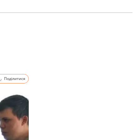
Поділитися