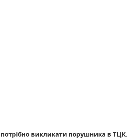
 потрібно викликати порушника в ТЦК
.