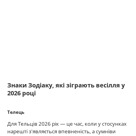
Знаки Зодіаку, які зіграють весілля у
2026 році
Телець
Для Тельців 2026 рік — це час, коли у стосунках
нарешті з'являється впевненість, а сумніви