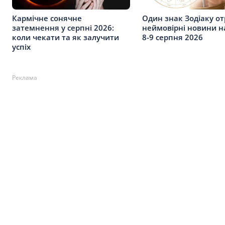
Кармічне сонячне
Один знак Зодіаку о
затемнення у серпні 2026:
неймовірні новини на
коли чекати та як залучити
8-9 серпня 2026
успіх
Реклама