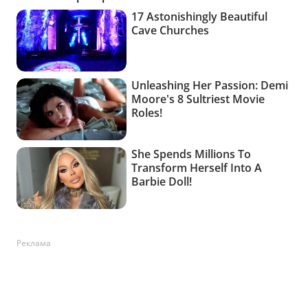
Реклама