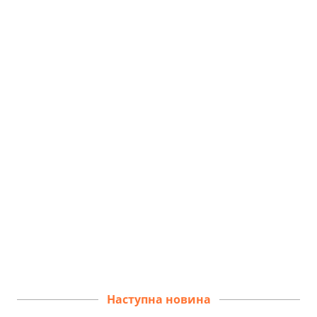
Наступна новина