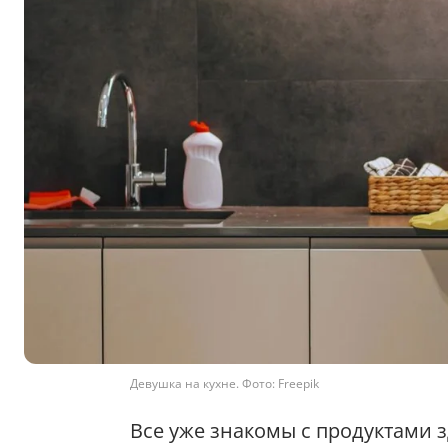
Девушка на кухне. Фото: Freepik
Все уже знакомы с продуктами 