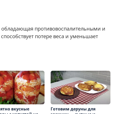
я, обладающая противовоспалительными и
способствует потере веса и уменьшает
ятно вкусные
Готовим деруны для