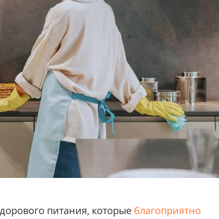
здорового питания, которые
благоприятно