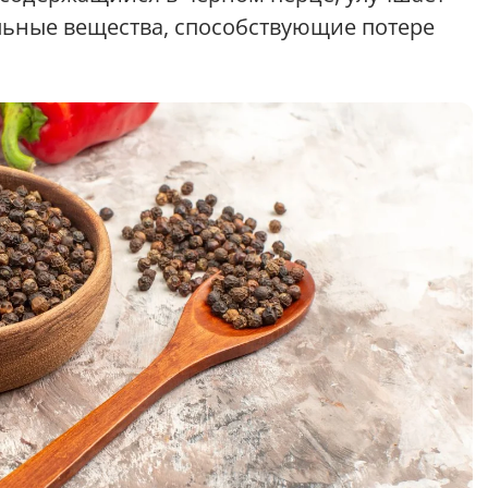
льные вещества, способствующие потере