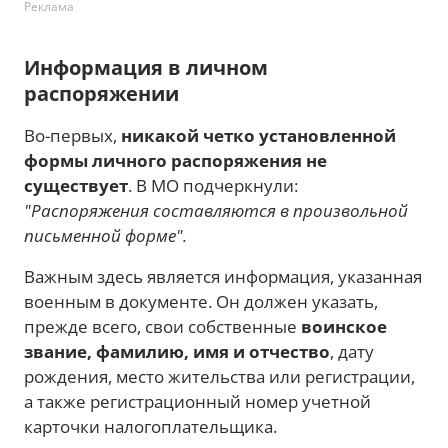
Реклама
Информация в личном
распоряжении
Во-первых,
никакой четко установленной
формы личного распоряжения не
существует
. В МО подчеркнули:
"Распоряжения составляются в произвольной
письменной форме".
Важным здесь является информация, указанная
военным в документе. Он должен указать,
прежде всего, свои собственные
воинское
звание, фамилию, имя и отчество
, дату
рождения, место жительства или регистрации,
а также регистрационный номер учетной
карточки налогоплательщика.