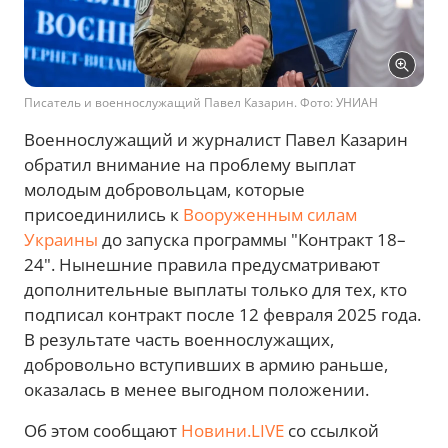
Писатель и военнослужащий Павел Казарин. Фото: УНИАН
Военнослужащий и журналист Павел Казарин
обратил внимание на проблему выплат
молодым добровольцам, которые
присоединились к
Вооруженным силам
Украины
до запуска программы "Контракт 18–
24". Нынешние правила предусматривают
дополнительные выплаты только для тех, кто
подписал контракт после 12 февраля 2025 года.
В результате часть военнослужащих,
добровольно вступивших в армию раньше,
оказалась в менее выгодном положении.
Об этом сообщают
Новини.LIVE
со ссылкой