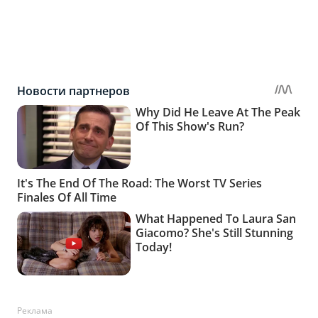
Реклама