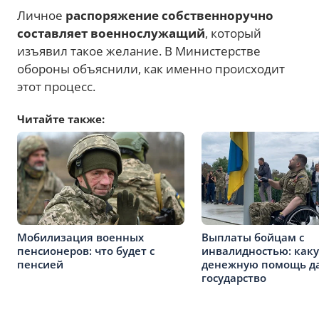
Личное
распоряжение собственноручно
составляет военнослужащий
, который
изъявил такое желание. В Министерстве
обороны объяснили, как именно происходит
этот процесс.
Читайте также:
Мобилизация военных
Выплаты бойцам с
пенсионеров: что будет с
инвалидностью: как
пенсией
денежную помощь д
государство