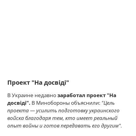
Проект "На досвіді"
В Украине недавно
заработал проект "На
досвіді".
В Минобороны объяснили:
"Цель
проекта — усилить подготовку украинского
войска благодаря тем, кто имеет реальный
опыт войны и готов передавать его другим".