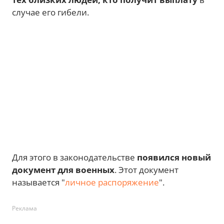
случае его гибели.
Для этого в законодательстве
появился новый
документ для военных
. Этот документ
называется "
личное распоряжение
".
Реклама