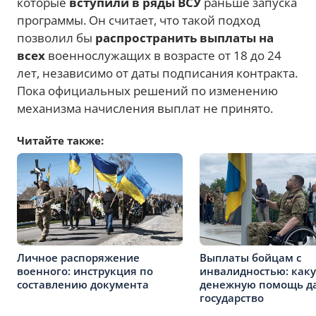
которые
вступили в ряды ВСУ
раньше запуска
программы. Он считает, что такой подход
позволил бы
распространить выплаты на
всех
военнослужащих в возрасте от 18 до 24
лет, независимо от даты подписания контракта.
Пока официальных решений по изменению
механизма начисления выплат не принято.
Читайте также:
Личное распоряжение
Выплаты бойцам с
военного: инструкция по
инвалидностью: как
составлению документа
денежную помощь д
государство