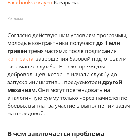
Facebook-аккаунт
Казарина.
Реклама
Согласно действующим условиям программы,
молодые контрактники получают
до 1 млн
гривен
тремя частями: после подписания
контракта
, завершения базовой подготовки и
окончания службы. В то же время для
добровольцев, которые начали службу до
запуска инициативы, предусмотрен
другой
механизм
. Они могут претендовать на
аналогичную сумму только через начисление
боевых выплат за участие в выполнении задач
на передовой.
В чем заключается проблема