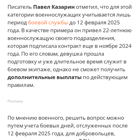
Писатель
Павел Казарин
отметил, что для этой
категории военнослужащих учитывается лишь
период
боевой службы
до 12 февраля 2025
года. В качестве примера он привел 22-летнюю
военнослужащую своего подразделения,
которая подписала контракт еще в ноябре 2024
года. По его словам, девушка прошла
подготовку и уже длительное время служит в
боевом экипаже, однако не сможет получить
дополнительные выплаты
по действующим
правилам.
Реклама
По мнению военного, решить вопрос можно
путем учета боевых дней, отслуженных после
12 февраля 2025 года, для добровольцев,