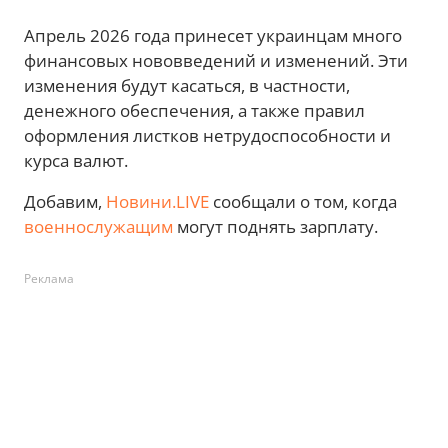
Апрель 2026 года принесет украинцам много
финансовых нововведений и изменений. Эти
изменения будут касаться, в частности,
денежного обеспечения, а также правил
оформления листков нетрудоспособности и
курса валют.
Добавим,
Новини.LIVE
сообщали о том, когда
военнослужащим
могут поднять зарплату.
Реклама