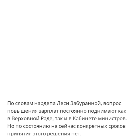
По словам нардепа Леси Забуранной, вопрос
повышения зарплат постоянно поднимают как
в Верховной Раде, так и в Кабинете министров.
Но по состоянию на сейчас конкретных сроков
принятия этого решения нет.