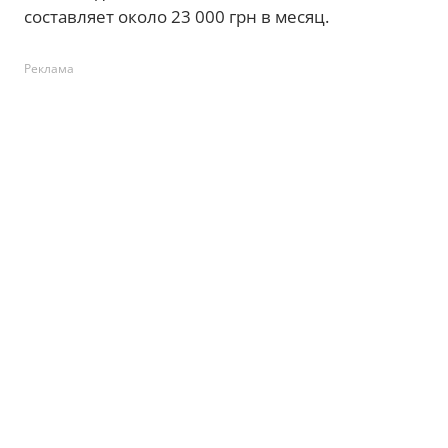
составляет около 23 000 грн в месяц.
Реклама