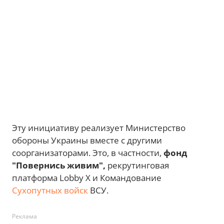
Эту инициативу реализует Министерство
обороны Украины вместе с другими
соорганизаторами. Это, в частности,
фонд
"Повернись живим",
рекрутинговая
платформа Lobby X и Командование
Сухопутных войск
ВСУ.
Реклама