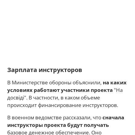
Зарплата инструкторов
В Министерстве обороны объяснили,
на каких
условиях работают участники проекта
"На
досвіді". В частности, в каком объеме
происходит финансирование инструкторов.
В военном ведомстве рассказали, что
сначала
инструкторы проекта будут получать
базовое денежное обеспечение. Оно