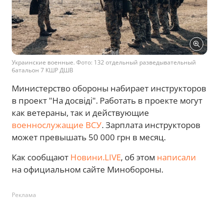
Украинские военные. Фото: 132 отдельный разведывательный
батальон 7 КШР ДШВ
Министерство обороны набирает инструкторов
в проект "На досвіді". Работать в проекте могут
как ветераны, так и действующие
военнослужащие ВСУ
. Зарплата инструкторов
может превышать 50 000 грн в месяц.
Как сообщают
Новини.LIVE
, об этом
написали
на официальном сайте Минобороны.
Реклама