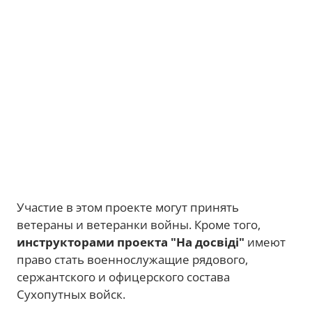
Участие в этом проекте могут принять
ветераны и ветеранки войны. Кроме того,
инструкторами проекта "На досвіді"
имеют
право стать военнослужащие рядового,
сержантского и офицерского состава
Сухопутных войск.