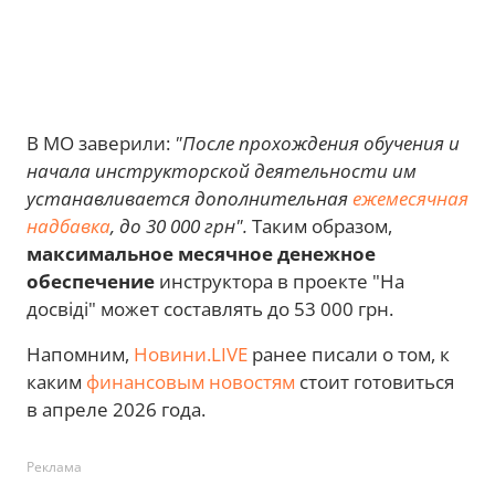
В МО заверили:
"После прохождения обучения и
начала инструкторской деятельности им
устанавливается дополнительная
ежемесячная
надбавка
, до 30 000 грн".
Таким образом,
максимальное месячное денежное
обеспечение
инструктора в проекте "На
досвіді" может составлять до 53 000 грн.
Напомним,
Новини.LIVE
ранее писали о том, к
каким
финансовым новостям
стоит готовиться
в апреле 2026 года.
Реклама