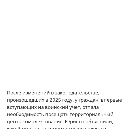
После изменений в законодательстве,
произошедших в 2025 году, у граждан, впервые
вступающих на воинский учет, отпала
необходимость посещать территориальный
центр комплектования. Юристы объяснили,
какой именно документ отныне является