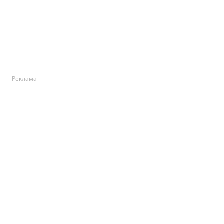
Реклама