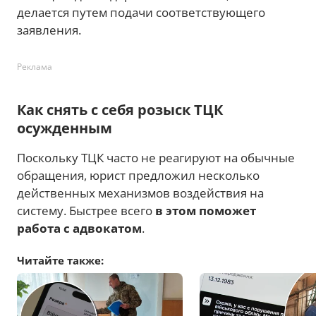
делается путем подачи соответствующего
заявления.
Реклама
Как снять с себя розыск ТЦК
осужденным
Поскольку ТЦК часто не реагируют на обычные
обращения, юрист предложил несколько
действенных механизмов воздействия на
систему. Быстрее всего
в этом поможет
работа с адвокатом
.
Читайте также: