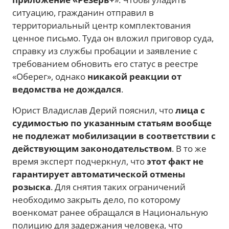
ситуацию, гражданин отправил в
территориальный центр комплектования
ценное письмо. Туда он вложил приговор суда,
справку из службы пробации и заявление с
требованием обновить его статус в реестре
«Оберег», однако
никакой реакции от
ведомства не дождался
.
Юрист Владислав Дерий пояснил, что
лица с
судимостью по указанным статьям вообще
не подлежат мобилизации в соответствии с
действующим законодательством
. В то же
время эксперт подчеркнул, что
этот факт не
гарантирует автоматической отмены
розыска
. Для снятия таких ограничений
необходимо закрыть дело, по которому
военкомат ранее обращался в Национальную
полицию для задержания человека, что