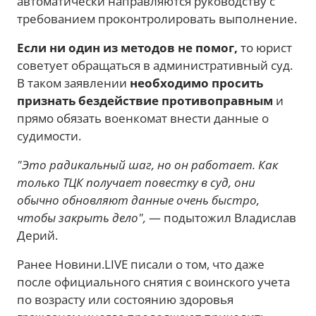
автоматически направляются руководству с
требованием проконтролировать выполнение.
Если ни один из методов не помог,
то юрист
советует обращаться в административный суд.
В таком заявлении
необходимо просить
признать бездействие противоправным
и
прямо обязать военкомат внести данные о
судимости.
"Это радикальный шаг, но он работает. Как
только ТЦК получает повестку в суд, они
обычно обновляют данные очень быстро,
чтобы закрыть дело",
— подытожил Владислав
Дерий.
Ранее Новини.LIVE писали о том, что даже
после официального снятия с воинского учета
по возрасту или состоянию здоровья