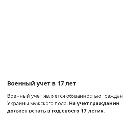
Военный учет в 17 лет
Военный учет является обязанностью граждан
Украины мужского пола.
На учет гражданин
должен встать в год своего 17-летия
.