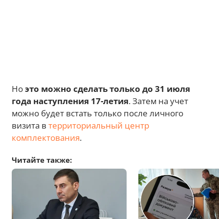
Но
это можно сделать только до 31 июля
года наступления 17-летия
. Затем на учет
можно будет встать только после личного
визита в
территориальный центр
комплектования
.
Читайте также: