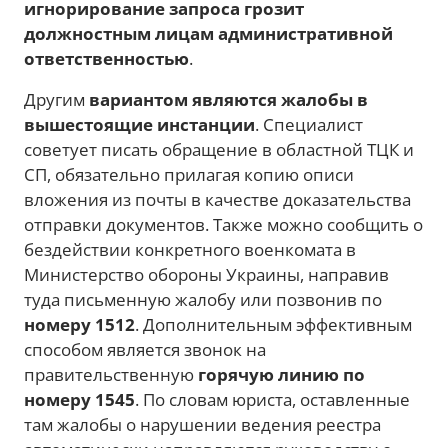
игнорирование запроса грозит
должностным лицам административной
ответственностью
.
Другим
вариантом являются жалобы в
вышестоящие инстанции
. Специалист
советует писать обращение в областной ТЦК и
СП, обязательно прилагая копию описи
вложения из почты в качестве доказательства
отправки документов. Также можно сообщить о
бездействии конкретного военкомата в
Министерство обороны Украины, направив
туда письменную жалобу или позвонив по
номеру 1512
. Дополнительным эффективным
способом является звонок на
правительственную
горячую линию по
номеру 1545
. По словам юриста, оставленные
там жалобы о нарушении ведения реестра