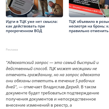
Идти в ТЦК уже нет смысла:
ТЦК объявило в розы
как действовать при
несмотря на бронь: к
просроченном ВОД
правильно отменить 
Реклама
"Адвокатский запрос — это самый быстрый и
действенный способ. ТЦК может месяцами не
отвечать гражданину, но на запрос адвоката
они обязаны ответить в течение 5 рабочих
дней", —
отмечает Владислав Дерий. В таком
документе будет требоваться подтверждение
получения документов и непосредственное
внесение изменений в реестр, а