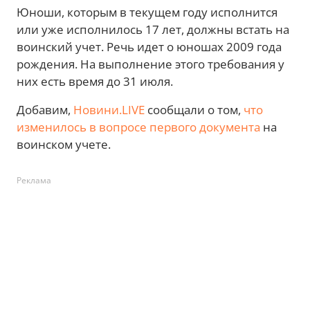
Юноши, которым в текущем году исполнится
или уже исполнилось 17 лет, должны встать на
воинский учет. Речь идет о юношах 2009 года
рождения. На выполнение этого требования у
них есть время до 31 июля.
Добавим,
Новини.LIVE
сообщали о том,
что
изменилось в вопросе первого документа
на
воинском учете.
Реклама