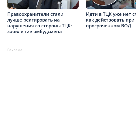
Правоохранители стали
Идти в ТЦК уже нет с
лучше реагировать на
как действовать при
нарушения со стороны ТЦК:
просроченном ВОД
заявление омбудсмена
Реклама