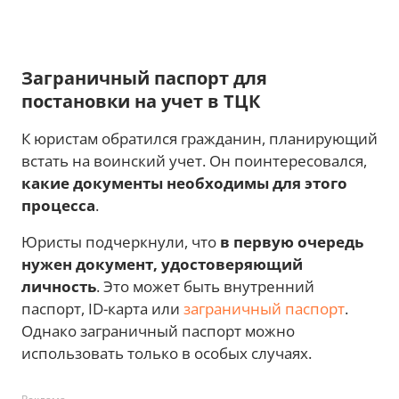
Заграничный паспорт для
постановки на учет в ТЦК
К юристам обратился гражданин, планирующий
встать на воинский учет. Он поинтересовался,
какие документы необходимы для этого
процесса
.
Юристы подчеркнули, что
в первую очередь
нужен документ, удостоверяющий
личность
. Это может быть внутренний
паспорт, ID-карта или
заграничный паспорт
.
Однако заграничный паспорт можно
использовать только в особых случаях.