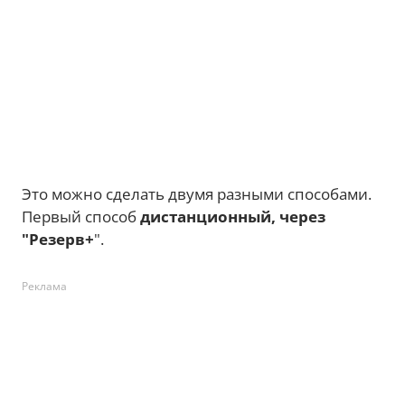
Это можно сделать двумя разными способами.
Первый способ
дистанционный, через
"Резерв+
".
Реклама