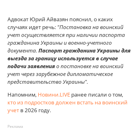
Адвокат Юрий Айвазян пояснил, о каких
случаях идет речь:
"Постановка на воинский
учет осуществляется при наличии паспорта
гражданина Украины и военно-учетного
документа.
Паспорт гражданина Украины для
выезда за границу используется в случае
подачи заявления
о постановке на воинский
учет через зарубежное дипломатическое
представительство Украины".
Напомним,
Новини.LIVE
ранее писали о том,
кто из подростков должен встать на воинский
учет
в 2026 году.
Реклама