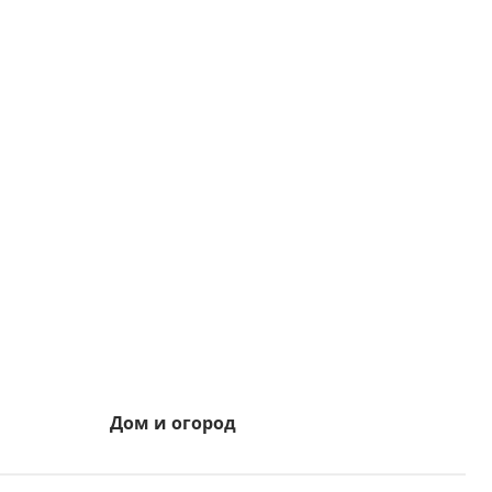
Дом и огород