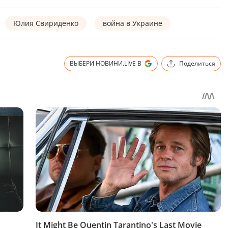
Юлия Свириденко
война в Украине
ВЫБЕРИ НОВИНИ.LIVE В
Поделиться