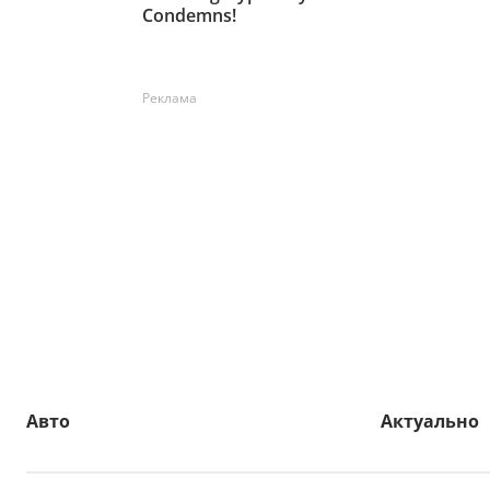
Реклама
Авто
Актуально