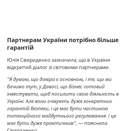
Партнерам України потрібно більше
гарантій
Юлія Свириденко зазначила, що в України
відкритий діалог зі світовими партнерами.
"Я думаю, що довіра є основною, і те, що ми
бачимо тут, у Давосі, що бізнес готовий
інвестувати, щоб посилити свою діяльність в
Україні. Але вони очікують дуже конкретних
гарантій безпеки, і це має бути частиною
потенційного майбутнього регулювання. І це
має бути дуже практичним",
— пояснила
Свириденко.