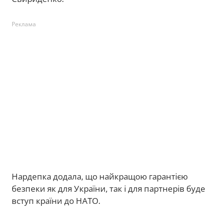
Реклама
Нардепка додала, що найкращою гарантією
безпеки як для України, так і для партнерів буде
вступ країни до НАТО.