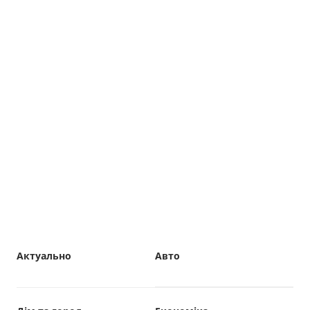
Актуально
Авто