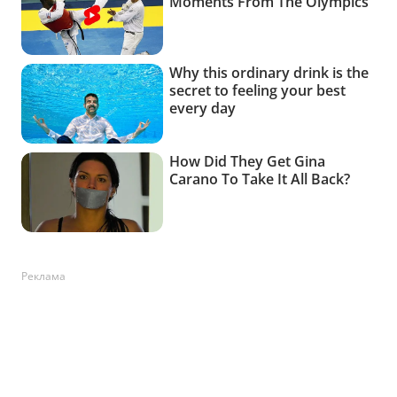
Реклама