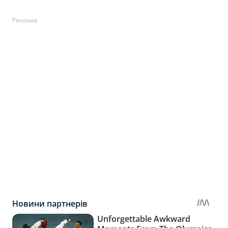
Реклама