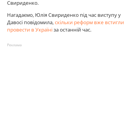
Свириденко.
Нагадаємо, Юлія Свириденко під час виступу у
Давосі повідомила,
скільки реформ вже встигли
провести в Україні
за останній час.
Реклама