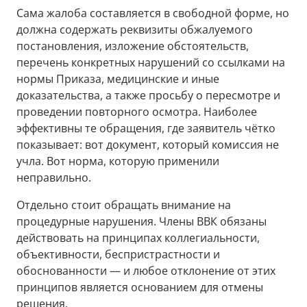
Сама жалоба составляется в свободной форме, но
должна содержать реквизиты обжалуемого
постановления, изложение обстоятельств,
перечень конкретных нарушений со ссылками на
нормы Приказа, медицинские и иные
доказательства, а также просьбу о пересмотре и
проведении повторного осмотра. Наиболее
эффективны те обращения, где заявитель чётко
показывает: вот документ, который комиссия не
учла. Вот норма, которую применили
неправильно.
Отдельно стоит обращать внимание на
процедурные нарушения. Члены ВВК обязаны
действовать на принципах коллегиальности,
объективности, беспристрастности и
обоснованности — и любое отклонение от этих
принципов является основанием для отмены
решения.