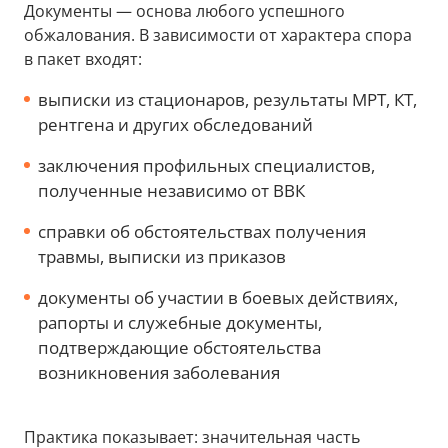
Документы — основа любого успешного
обжалования. В зависимости от характера спора
в пакет входят:
выписки из стационаров, результаты МРТ, КТ,
рентгена и других обследований
заключения профильных специалистов,
полученные независимо от ВВК
справки об обстоятельствах получения
травмы, выписки из приказов
документы об участии в боевых действиях,
рапорты и служебные документы,
подтверждающие обстоятельства
возникновения заболевания
Практика показывает: значительная часть