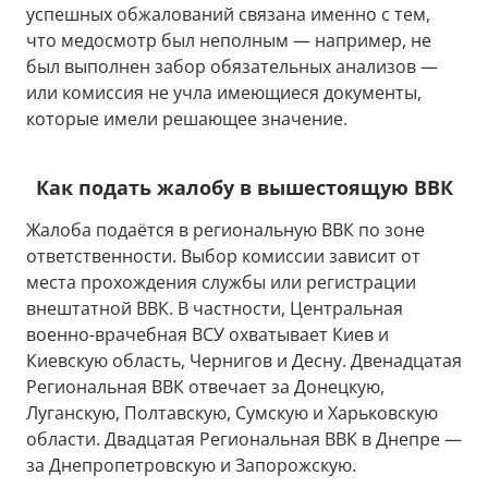
успешных обжалований связана именно с тем,
что медосмотр был неполным — например, не
был выполнен забор обязательных анализов —
или комиссия не учла имеющиеся документы,
которые имели решающее значение.
Как подать жалобу в вышестоящую ВВК
Жалоба подаётся в региональную ВВК по зоне
ответственности. Выбор комиссии зависит от
места прохождения службы или регистрации
внештатной ВВК. В частности, Центральная
военно-врачебная ВСУ охватывает Киев и
Киевскую область, Чернигов и Десну. Двенадцатая
Региональная ВВК отвечает за Донецкую,
Луганскую, Полтавскую, Сумскую и Харьковскую
области. Двадцатая Региональная ВВК в Днепре —
за Днепропетровскую и Запорожскую.