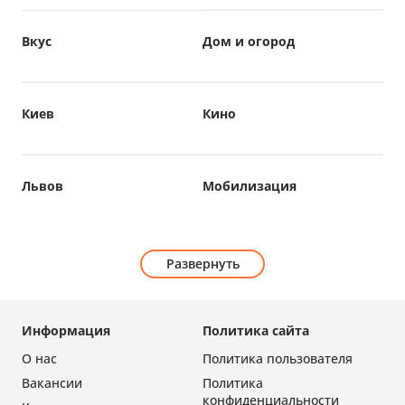
Вкус
Дом и огород
Киев
Кино
Львов
Мобилизация
Развернуть
Информация
Политика сайта
О нас
Политика пользователя
Вакансии
Политика
конфиденциальности