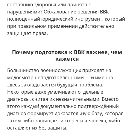
состоянию здоровья или принято с
нарушениями? Обжалование решения ВВК —
полноценный юридический инструмент, который
при правильном применении действительно
защищает права.
Почему подготовка к ВВК важнее, чем
кажется
Большинство военнослужащих приходят на
медосмотр неподготовленными — и именно
здесь закладывается будущая проблема.
Некоторые даже умалчивают отдельные
диагнозы, считая их незначительными. Вместо
этого каждый документально подтверждённый
диагноз формирует доказательную базу, которая
затем либо защищает интересы человека, либо
оставляет их без защиты.