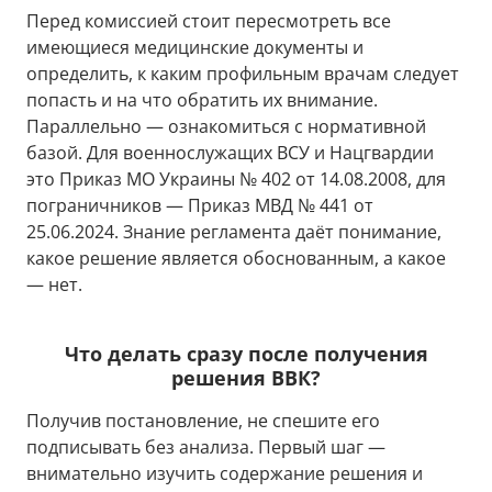
Перед комиссией стоит пересмотреть все
имеющиеся медицинские документы и
определить, к каким профильным врачам следует
попасть и на что обратить их внимание.
Параллельно — ознакомиться с нормативной
базой. Для военнослужащих ВСУ и Нацгвардии
это Приказ МО Украины № 402 от 14.08.2008, для
пограничников — Приказ МВД № 441 от
25.06.2024. Знание регламента даёт понимание,
какое решение является обоснованным, а какое
— нет.
Что делать сразу после получения
решения ВВК?
Получив постановление, не спешите его
подписывать без анализа. Первый шаг —
внимательно изучить содержание решения и