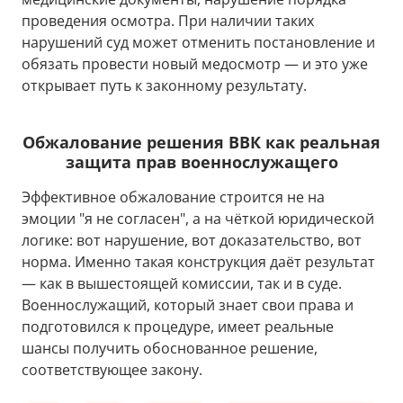
проведения осмотра. При наличии таких
нарушений суд может отменить постановление и
обязать провести новый медосмотр — и это уже
открывает путь к законному результату.
Обжалование решения ВВК как реальная
защита прав военнослужащего
Эффективное обжалование строится не на
эмоции "я не согласен", а на чёткой юридической
логике: вот нарушение, вот доказательство, вот
норма. Именно такая конструкция даёт результат
— как в вышестоящей комиссии, так и в суде.
Военнослужащий, который знает свои права и
подготовился к процедуре, имеет реальные
шансы получить обоснованное решение,
соответствующее закону.