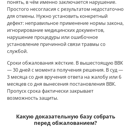
понять, в чём именно заключается нарушение.
Простого несогласия с результатом недостаточно
для отмены. Нужно установить конкретный
дефект: неправильное применение нормы закона,
игнорирование медицинских документов,
нарушение процедуры или ошибочное
установление причинной связи травмы со
службой.
Сроки обжалования жёсткие. В вышестоящую ВВК
— 30 дней с момента получения решения. В суд —
3 месяца со дня вручения ответа на жалобу или 6
месяцев со дня вынесения постановления ВВК.
Пропуск срока фактически закрывает
возможность защиты.
Какую доказательную базу собрать
перед обжалованием?