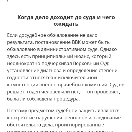
Когда дело доходит до суда и чего
ожидать
Если досудебное обжалование не дало
результата, постановление ВВК может быть
обжаловано в административном суде. Однако
здесь есть принципиальный нюанс, который
неоднократно подчёркивал Верховный Суд:
установление диагноза и определение степени
годности относятся к исключительной
компетенции военно-врачебных комиссий. Суд не
решает, годен человек или нет, — он проверяет,
была ли соблюдена процедура.
Поэтому предметом судебной защиты являются
конкретные нарушения: неполное исследование
обстоятельств дела, проигнорированные
медицинские документы, нарушение порядка