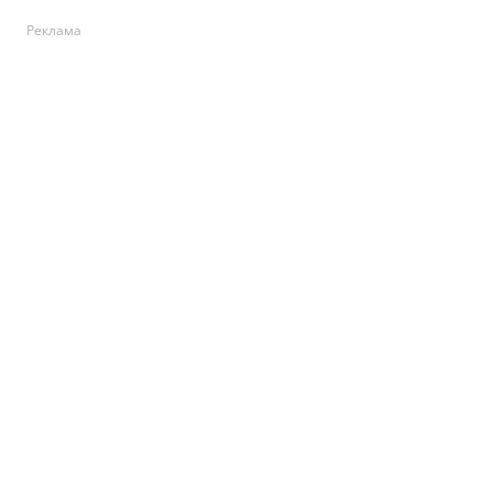
Реклама