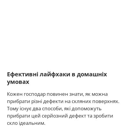
Ефективні лайфхаки в домашніх
умовах
Кожен господар повинен знати, як можна
прибрати різні дефекти на скляних поверхнях.
Тому існує два способи, які допоможуть
прибрати цей серйозний дефект та зробити
скло ідеальним.