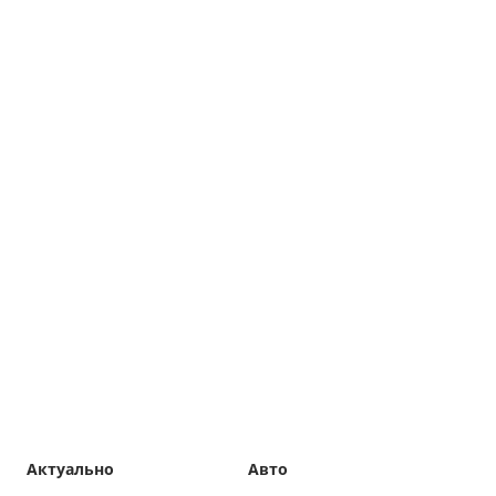
Актуально
Авто