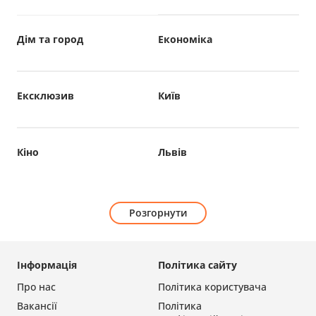
Дім та город
Економіка
Ексклюзив
Київ
Кіно
Львів
Розгорнути
Інформація
Політика сайту
Про нас
Політика користувача
Вакансії
Політика