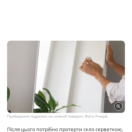
Прибирання подряпин на скляній поверхні. Фото: Freepik
Після цього потрібно протерти скло серветкою,