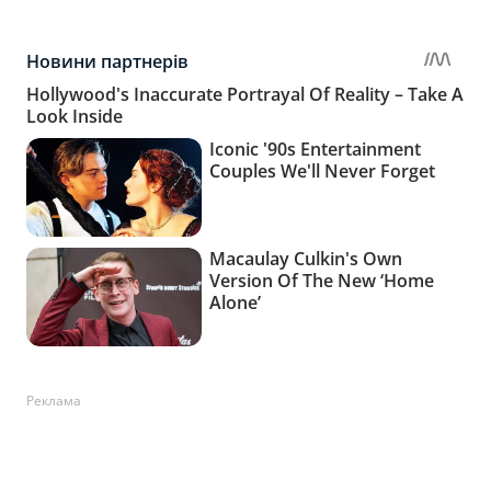
Реклама