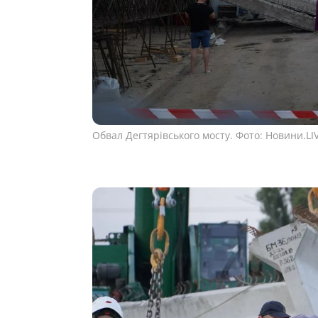
Обвал Дегтярівського мосту. Фото: Новини.LIV