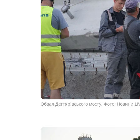
Обвал Дегтярівського мосту. Фото: Новини.LIV