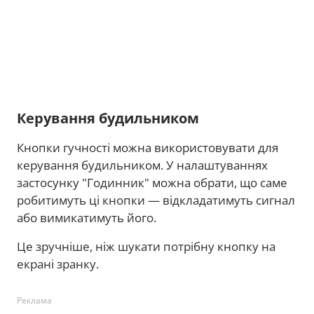
Керування будильником
Кнопки гучності можна використовувати для
керування будильником. У налаштуваннях
застосунку "Годинник" можна обрати, що саме
робитимуть ці кнопки — відкладатимуть сигнал
або вимикатимуть його.
Це зручніше, ніж шукати потрібну кнопку на
екрані зранку.
Реклама