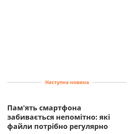
Наступна новина
Пам'ять смартфона
забивається непомітно: які
файли потрібно регулярно