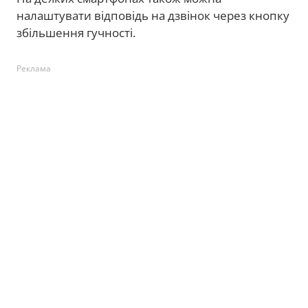
налаштувати відповідь на дзвінок через кнопку
збільшення гучності.
Реклама