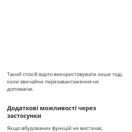
Такий спосіб варто використовувати лише тоді,
коли звичайне перезавантаження не
допомагає.
Додаткові можливості через
застосунки
Якщо вбудованих функцій не вистачає,