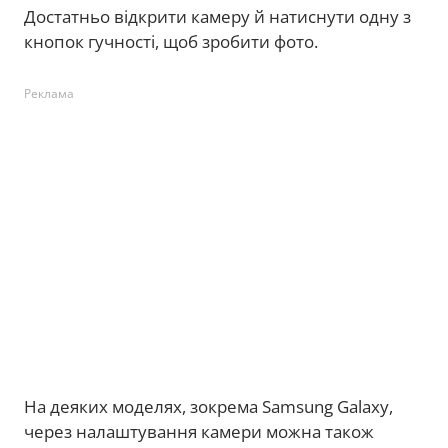
Достатньо відкрити камеру й натиснути одну з
кнопок гучності, щоб зробити фото.
Реклама
На деяких моделях, зокрема Samsung Galaxy,
через налаштування камери можна також