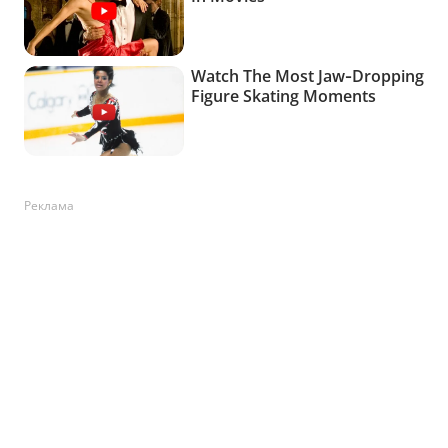
Реклама