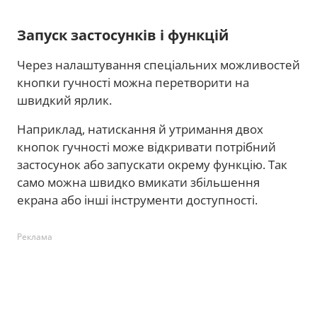
Запуск застосунків і функцій
Через налаштування спеціальних можливостей
кнопки гучності можна перетворити на
швидкий ярлик.
Наприклад, натискання й утримання двох
кнопок гучності може відкривати потрібний
застосунок або запускати окрему функцію. Так
само можна швидко вмикати збільшення
екрана або інші інструменти доступності.
Реклама