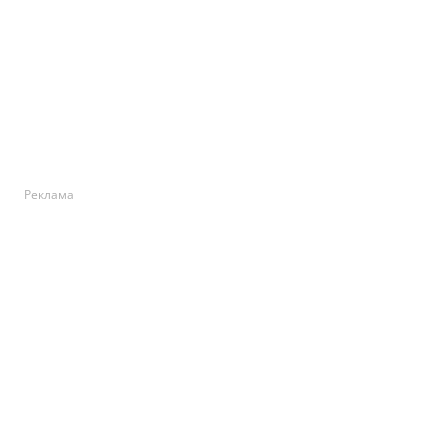
Реклама