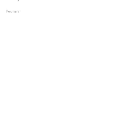
Реклама