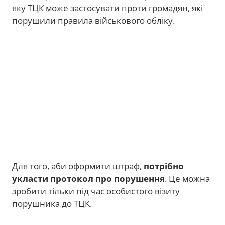
яку ТЦК може застосувати проти громадян, які
порушили правила військового обліку.
Для того, аби оформити штраф,
потрібно
укласти протокол про порушення
. Це можна
зробити тільки під час особистого візиту
порушника до ТЦК.