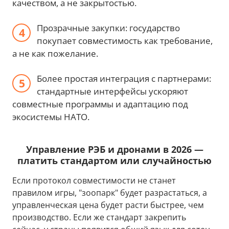
качеством, а не закрытостью.
Прозрачные закупки: государство
покупает совместимость как требование,
а не как пожелание.
Более простая интеграция с партнерами:
стандартные интерфейсы ускоряют
совместные программы и адаптацию под
экосистемы НАТО.
Управление РЭБ и дронами в 2026 —
платить стандартом или случайностью
Если протокол совместимости не станет
правилом игры, "зоопарк" будет разрастаться, а
управленческая цена будет расти быстрее, чем
производство. Если же стандарт закрепить