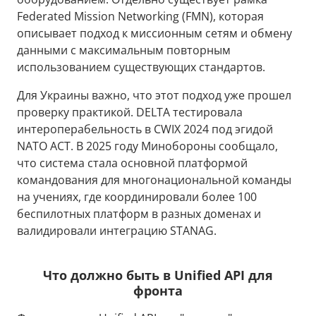
Federated Mission Networking (FMN), которая
описывает подход к миссионным сетям и обмену
данными с максимальным повторным
использованием существующих стандартов.
Для Украины важно, что этот подход уже прошел
проверку практикой. DELTA тестировала
интероперабельность в CWIX 2024 под эгидой
NATO ACT. В 2025 году Минобороны сообщало,
что система стала основной платформой
командования для многонациональной команды
на учениях, где координировали более 100
беспилотных платформ в разных доменах и
валидировали интеграцию STANAG.
Что должно быть в Unified API для
фронта