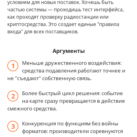
условием для новых поставок. Хочешь быть
частью системы — проходишь тест интерфейса,
как проходят проверку радиостанции или
криптосредства. Это создает единые "правила
входа" для всех поставщиков.
Аргументы
Меньше дружественного воздействия:
средства подавления работают точнее и
не "съедают" собственную связь.
Более быстрый цикл решения: событие
на карте сразу превращается в действие
смежного средства.
Конкуренция по функциям без войны
форматов: производители соревнуются