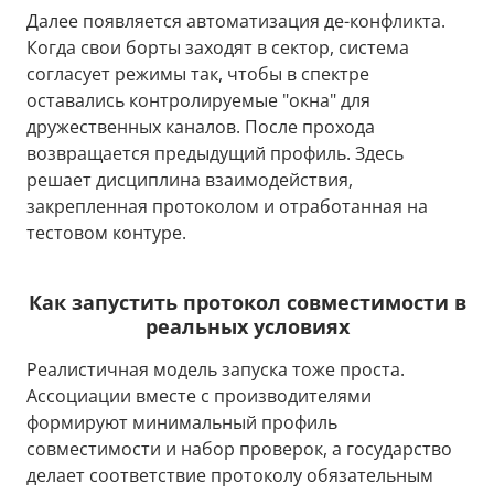
Далее появляется автоматизация де-конфликта.
Когда свои борты заходят в сектор, система
согласует режимы так, чтобы в спектре
оставались контролируемые "окна" для
дружественных каналов. После прохода
возвращается предыдущий профиль. Здесь
решает дисциплина взаимодействия,
закрепленная протоколом и отработанная на
тестовом контуре.
Как запустить протокол совместимости в
реальных условиях
Реалистичная модель запуска тоже проста.
Ассоциации вместе с производителями
формируют минимальный профиль
совместимости и набор проверок, а государство
делает соответствие протоколу обязательным