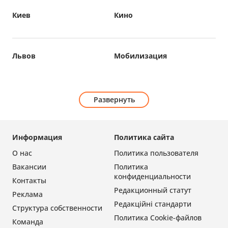
Киев
Кино
Львов
Мобилизация
Развернуть
Информация
Политика сайта
О нас
Политика пользователя
Вакансии
Политика
конфиденциальности
Контакты
Редакционный статут
Реклама
Редакційні стандарти
Структура собственности
Политика Cookie-файлов
Команда