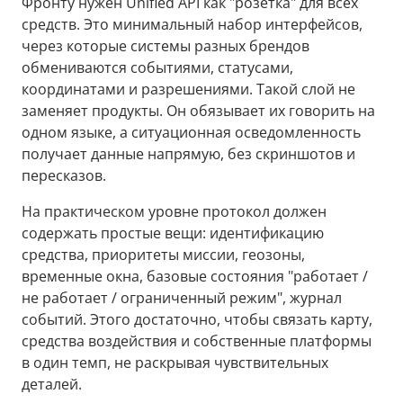
Фронту нужен Unified API как "розетка" для всех
средств. Это минимальный набор интерфейсов,
через которые системы разных брендов
обмениваются событиями, статусами,
координатами и разрешениями. Такой слой не
заменяет продукты. Он обязывает их говорить на
одном языке, а ситуационная осведомленность
получает данные напрямую, без скриншотов и
пересказов.
На практическом уровне протокол должен
содержать простые вещи: идентификацию
средства, приоритеты миссии, геозоны,
временные окна, базовые состояния "работает /
не работает / ограниченный режим", журнал
событий. Этого достаточно, чтобы связать карту,
средства воздействия и собственные платформы
в один темп, не раскрывая чувствительных
деталей.