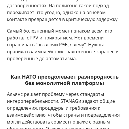
договоренностях. На полигоне такой подход
переживает что угодно, однако на огневом
контакте превращается в критическую задержку.
Самый болезненный момент знаком всем, кто
работал с FPV и прикрытием. Нет времени
спрашивать "выключи РЭБ, я лечу". Нужны
правила взаимодействия, заложенные заранее и
проверенные до автоматизма.
Как НАТО преодолевает разнородность
без монолитной платформы
Альянс решает проблему через стандарты
интероперабельности. STANAGи задают общие
определения, процедуры и требования к
взаимодействию, чтобы страны и подразделения
могли действовать совместно даже с разным
оборудованием. Отдельно существует рамка