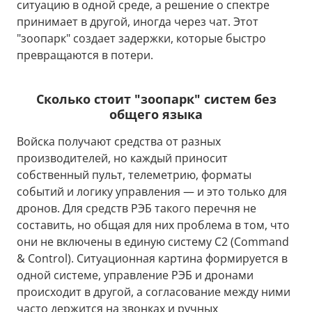
ситуацию в одной среде, а решение о спектре
принимает в другой, иногда через чат. Этот
"зоопарк" создает задержки, которые быстро
превращаются в потери.
Сколько стоит "зоопарк" систем без
общего языка
Войска получают средства от разных
производителей, но каждый приносит
собственный пульт, телеметрию, форматы
событий и логику управления — и это только для
дронов. Для средств РЭБ такого перечня не
составить, но общая для них проблема в том, что
они не включены в единую систему C2 (Command
& Control). Ситуационная картина формируется в
одной системе, управление РЭБ и дронами
происходит в другой, а согласование между ними
часто держится на звонках и ручных