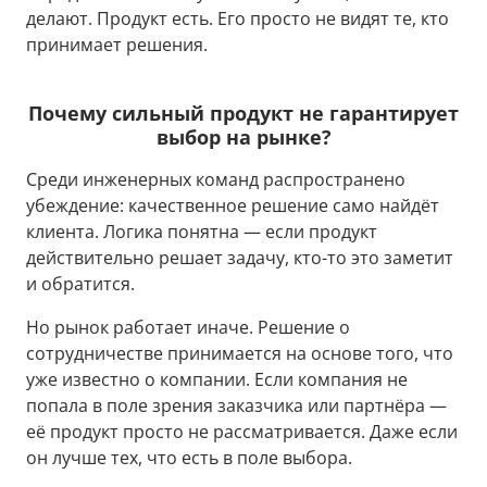
делают. Продукт есть. Его просто не видят те, кто
принимает решения.
Почему сильный продукт не гарантирует
выбор на рынке?
Среди инженерных команд распространено
убеждение: качественное решение само найдёт
клиента. Логика понятна — если продукт
действительно решает задачу, кто-то это заметит
и обратится.
Но рынок работает иначе. Решение о
сотрудничестве принимается на основе того, что
уже известно о компании. Если компания не
попала в поле зрения заказчика или партнёра —
её продукт просто не рассматривается. Даже если
он лучше тех, что есть в поле выбора.