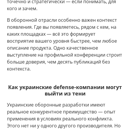
точечно и стратегически — если понимать, для
кого и зачем.
В оборонной отрасли особенно важен контекст
появления. Где вы появляетесь, рядом с кем, на
каких площадках — всё это формирует
восприятие вашего уровня быстрее, чем любое
описание продукта. Одно качественное
выступление на профильной конференции строит
больше доверия, чем десять публикаций без
контекста.
Как украинские defense-компании могут
выйти из тени
Украинские оборонные разработки имеют
реальное конкурентное преимущество — опыт
применения в условиях реального конфликта.
Этого нет ни у одного другого производителя. Но