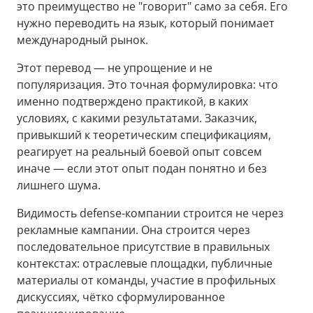
это преимущество не "говорит" само за себя. Его
нужно переводить на язык, который понимает
международный рынок.
Этот перевод — не упрощение и не
популяризация. Это точная формулировка: что
именно подтверждено практикой, в каких
условиях, с какими результатами. Заказчик,
привыкший к теоретическим спецификациям,
реагирует на реальный боевой опыт совсем
иначе — если этот опыт подан понятно и без
лишнего шума.
Видимость defense-компании строится не через
рекламные кампании. Она строится через
последовательное присутствие в правильных
контекстах: отраслевые площадки, публичные
материалы от команды, участие в профильных
дискуссиях, чётко сформулированное