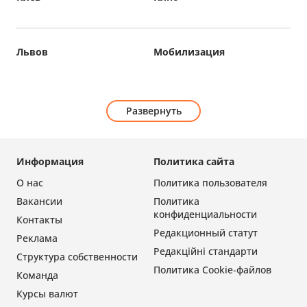
Львов
Мобилизация
Развернуть
Информация
Политика сайта
О нас
Политика пользователя
Вакансии
Политика
конфиденциальности
Контакты
Редакционный статут
Реклама
Редакційні стандарти
Структура собственности
Политика Cookie-файлов
Команда
Курсы валют