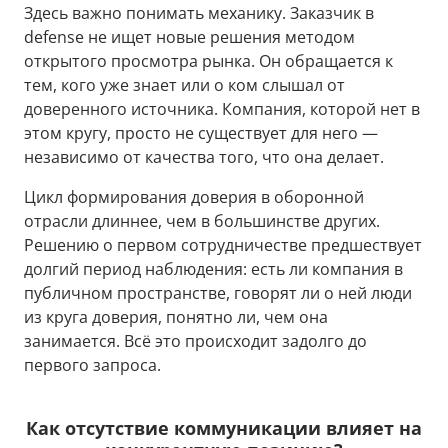
Здесь важно понимать механику. Заказчик в
defense не ищет новые решения методом
открытого просмотра рынка. Он обращается к
тем, кого уже знает или о ком слышал от
доверенного источника. Компания, которой нет в
этом кругу, просто не существует для него —
независимо от качества того, что она делает.
Цикл формирования доверия в оборонной
отрасли длиннее, чем в большинстве других.
Решению о первом сотрудничестве предшествует
долгий период наблюдения: есть ли компания в
публичном пространстве, говорят ли о ней люди
из круга доверия, понятно ли, чем она
занимается. Всё это происходит задолго до
первого запроса.
Как отсутствие коммуникации влияет на