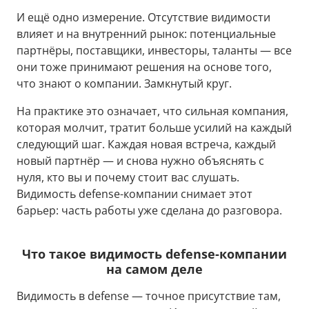
И ещё одно измерение. Отсутствие видимости
влияет и на внутренний рынок: потенциальные
партнёры, поставщики, инвесторы, таланты — все
они тоже принимают решения на основе того,
что знают о компании. Замкнутый круг.
На практике это означает, что сильная компания,
которая молчит, тратит больше усилий на каждый
следующий шаг. Каждая новая встреча, каждый
новый партнёр — и снова нужно объяснять с
нуля, кто вы и почему стоит вас слушать.
Видимость defense-компании снимает этот
барьер: часть работы уже сделана до разговора.
Что такое видимость defense-компании
на самом деле
Видимость в defense — точное присутствие там,