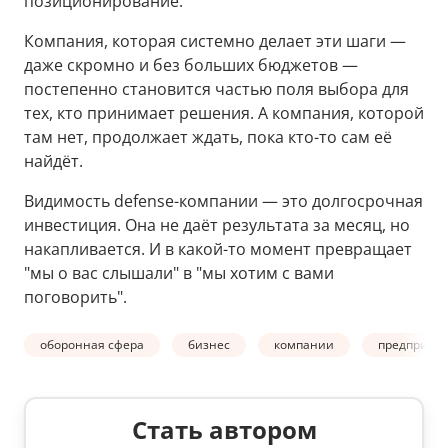
позиционирование.
Компания, которая системно делает эти шаги —
даже скромно и без больших бюджетов —
постепенно становится частью поля выбора для
тех, кто принимает решения. А компания, которой
там нет, продолжает ждать, пока кто-то сам её
найдёт.
Видимость defense-компании — это долгосрочная
инвестиция. Она не даёт результата за месяц, но
накапливается. И в какой-то момент превращает
"мы о вас слышали" в "мы хотим с вами
поговорить".
оборонная сфера
бизнес
компании
предприят
Стать автором