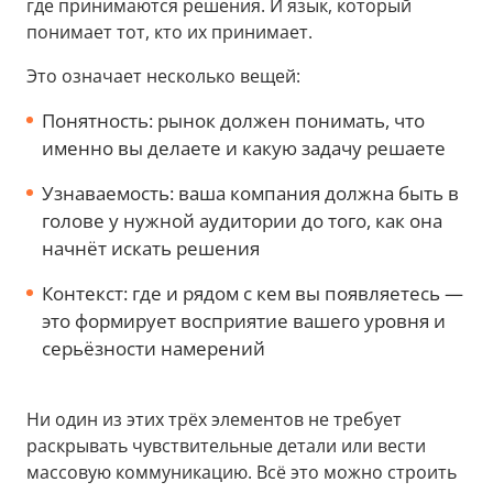
где принимаются решения. И язык, который
понимает тот, кто их принимает.
Это означает несколько вещей:
Понятность: рынок должен понимать, что
именно вы делаете и какую задачу решаете
Узнаваемость: ваша компания должна быть в
голове у нужной аудитории до того, как она
начнёт искать решения
Контекст: где и рядом с кем вы появляетесь —
это формирует восприятие вашего уровня и
серьёзности намерений
Ни один из этих трёх элементов не требует
раскрывать чувствительные детали или вести
массовую коммуникацию. Всё это можно строить