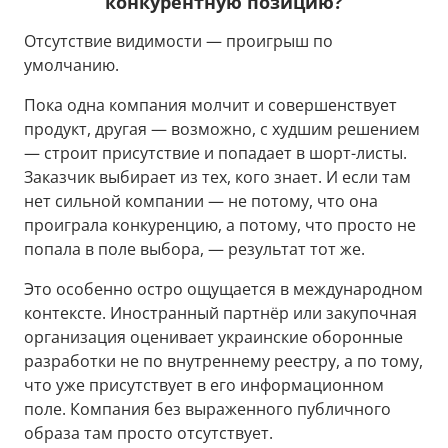
конкурентную позицию?
Отсутствие видимости — проигрыш по
умолчанию.
Пока одна компания молчит и совершенствует
продукт, другая — возможно, с худшим решением
— строит присутствие и попадает в шорт-листы.
Заказчик выбирает из тех, кого знает. И если там
нет сильной компании — не потому, что она
проиграла конкуренцию, а потому, что просто не
попала в поле выбора, — результат тот же.
Это особенно остро ощущается в международном
контексте. Иностранный партнёр или закупочная
организация оценивает украинские оборонные
разработки не по внутреннему реестру, а по тому,
что уже присутствует в его информационном
поле. Компания без выраженного публичного
образа там просто отсутствует.