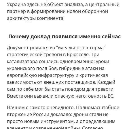
Украина здесь не объект анализа, а центральный
партнер в формировании новой оборонной
архитектуры континента.
Почему доклад появился именно сейчас
Документ родился из "идеального шторма"
стратегической тревоги в Брюсселе. Три
катализатора сошлись одновременно: уроки
украинского поля боя, гибридные атаки на
европейскую инфраструктуру и критическая
зависимость от внешних поставщиков. Каждый
сам по себе мог бы стать поводом для тревоги.
Вместе они выявили опасную неготовность ЕС.
Начнем с самого очевидного. Полномасштабное
вторжение России доказало: дроны стали не
просто новым инструментом, а определяющим
элементом современной войны. Согласно