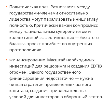
Политическая воля. Разногласия между
государствами-членами относительно
лидерства могут парализовать инициативу
полностью. Критически важен компромисс
между национальным суверенитетом и
коллективной эффективностью — без этого
баланса проект погибнет во внутренних
противоречиях.
Финансирование. Масштаб необходимых
инвестиций для решоринга и создания EDTIB
огромен. Одного государственного
финансирования недостаточно — нужна
четкая стратегия привлечения частного
капитала, создания привлекательных
условий для инвесторов в оборонный сектор.