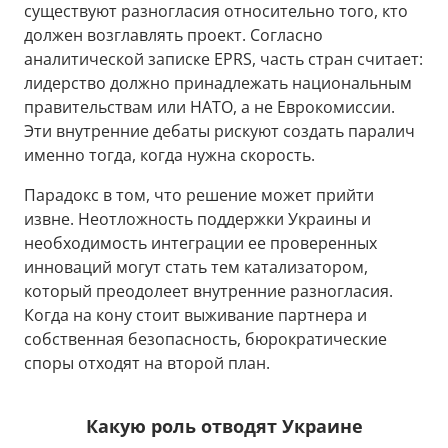
существуют разногласия относительно того, кто
должен возглавлять проект. Согласно
аналитической записке EPRS, часть стран считает:
лидерство должно принадлежать национальным
правительствам или НАТО, а не Еврокомиссии.
Эти внутренние дебаты рискуют создать паралич
именно тогда, когда нужна скорость.
Парадокс в том, что решение может прийти
извне. Неотложность поддержки Украины и
необходимость интеграции ее проверенных
инноваций могут стать тем катализатором,
который преодолеет внутренние разногласия.
Когда на кону стоит выживание партнера и
собственная безопасность, бюрократические
споры отходят на второй план.
Какую роль отводят Украине