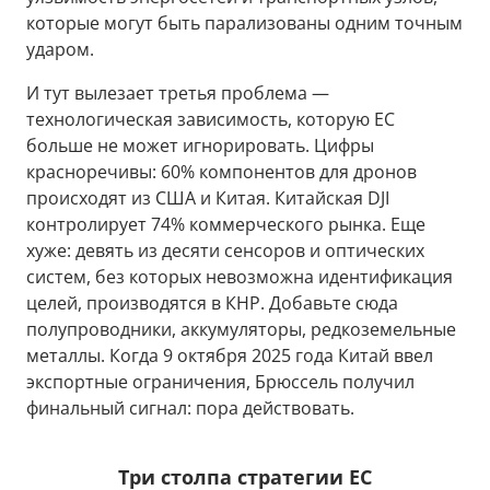
которые могут быть парализованы одним точным
ударом.
И тут вылезает третья проблема —
технологическая зависимость, которую ЕС
больше не может игнорировать. Цифры
красноречивы: 60% компонентов для дронов
происходят из США и Китая. Китайская DJI
контролирует 74% коммерческого рынка. Еще
хуже: девять из десяти сенсоров и оптических
систем, без которых невозможна идентификация
целей, производятся в КНР. Добавьте сюда
полупроводники, аккумуляторы, редкоземельные
металлы. Когда 9 октября 2025 года Китай ввел
экспортные ограничения, Брюссель получил
финальный сигнал: пора действовать.
Три столпа стратегии ЕС