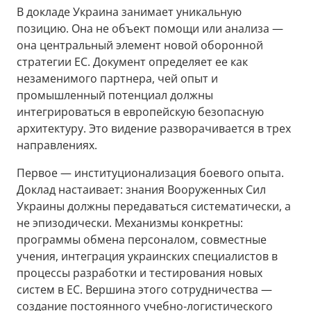
В докладе Украина занимает уникальную
позицию. Она не объект помощи или анализа —
она центральный элемент новой оборонной
стратегии ЕС. Документ определяет ее как
незаменимого партнера, чей опыт и
промышленный потенциал должны
интегрироваться в европейскую безопасную
архитектуру. Это видение разворачивается в трех
направлениях.
Первое — институционализация боевого опыта.
Доклад настаивает: знания Вооруженных Сил
Украины должны передаваться систематически, а
не эпизодически. Механизмы конкретны:
программы обмена персоналом, совместные
учения, интеграция украинских специалистов в
процессы разработки и тестирования новых
систем в ЕС. Вершина этого сотрудничества —
создание постоянного учебно-логистического