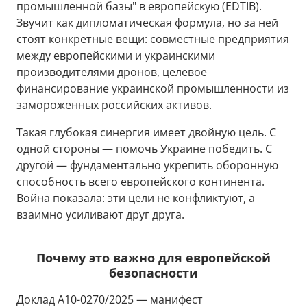
промышленной базы" в европейскую (EDTIB).
Звучит как дипломатическая формула, но за ней
стоят конкретные вещи: совместные предприятия
между европейскими и украинскими
производителями дронов, целевое
финансирование украинской промышленности из
замороженных российских активов.
Такая глубокая синергия имеет двойную цель. С
одной стороны — помочь Украине победить. С
другой — фундаментально укрепить оборонную
способность всего европейского континента.
Война показала: эти цели не конфликтуют, а
взаимно усиливают друг друга.
Почему это важно для европейской
безопасности
Доклад A10-0270/2025 — манифест