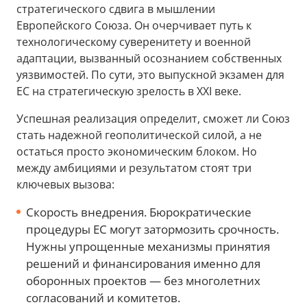
стратегического сдвига в мышлении
Европейского Союза. Он очерчивает путь к
технологическому суверенитету и военной
адаптации, вызванный осознанием собственных
уязвимостей. По сути, это выпускной экзамен для
ЕС на стратегическую зрелость в XXI веке.
Успешная реализация определит, сможет ли Союз
стать надежной геополитической силой, а не
остаться просто экономическим блоком. Но
между амбициями и результатом стоят три
ключевых вызова:
Скорость внедрения. Бюрократические
процедуры ЕС могут затормозить срочность.
Нужны упрощенные механизмы принятия
решений и финансирования именно для
оборонных проектов — без многолетних
согласований и комитетов.