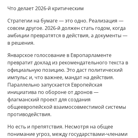
Что делает 2026-й критическим
Стратегии на бумаге — это одно. Реализация —
совсем другое. 2026-й должен стать годом, когда
амбиции превратятся в действия, а документы —
в решения.
Январское голосование в Европарламенте
превратит доклад из рекомендательного текста в
официальную позицию. Это даст политический
импульс и, что важнее, мандат на действия.
Параллельно запускается Европейская
инициатива по обороне от дронов —
флагманский проект для создания
общеевропейской взаимосовместимой системы
противодействия.
Но есть и препятствия. Несмотря на общее
понимание угроз, между государствами-членами