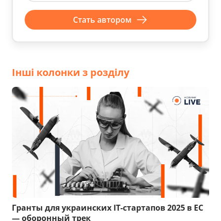
Стать автором
Інші колонки з розділу
Гранты для украинских IT-стартапов 2025 в ЕС
— оборонный трек