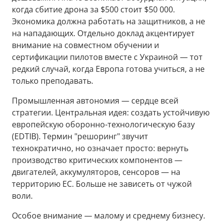
когда сбитие дрона за $500 стоит $50 000.
Экономика должна работать на защитников, а не
на нападающих. Отдельно доклад акцентирует
внимание на совместном обучении и
сертификации пилотов вместе с Украиной — тот
редкий случай, когда Европа готова учиться, а не
только преподавать.
Промышленная автономия — сердце всей
стратегии. Центральная идея: создать устойчивую
европейскую оборонно-технологическую базу
(EDTIB). Термин "решоринг" звучит
технократично, но означает просто: вернуть
производство критических компонентов —
двигателей, аккумуляторов, сенсоров — на
территорию ЕС. Больше не зависеть от чужой
воли.
Особое внимание — малому и среднему бизнесу.