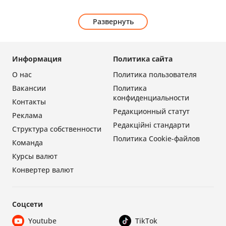
Развернуть
Информация
Политика сайта
О нас
Политика пользователя
Вакансии
Политика
конфиденциальности
Контакты
Редакционный статут
Реклама
Редакційні стандарти
Структура собственности
Политика Cookie-файлов
Команда
Курсы валют
Конвертер валют
Соцсети
Youtube
TikTok