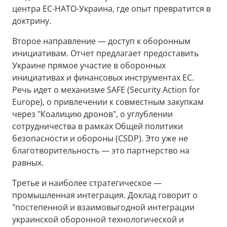
центра ЕС-НАТО-Украина, где опыт превратится в
доктрину.
Второе направление — доступ к оборонным
инициативам. Отчет предлагает предоставить
Украине прямое участие в оборонных
инициативах и финансовых инструментах ЕС.
Речь идет о механизме SAFE (Security Action for
Europe), о привлечении к совместным закупкам
через "Коалицию дронов", о углублении
сотрудничества в рамках Общей политики
безопасности и обороны (CSDP). Это уже не
благотворительность — это партнерство на
равных.
Третье и наиболее стратегическое —
промышленная интеграция. Доклад говорит о
"постепенной и взаимовыгодной интеграции
украинской оборонной технологической и