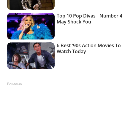
Реклама