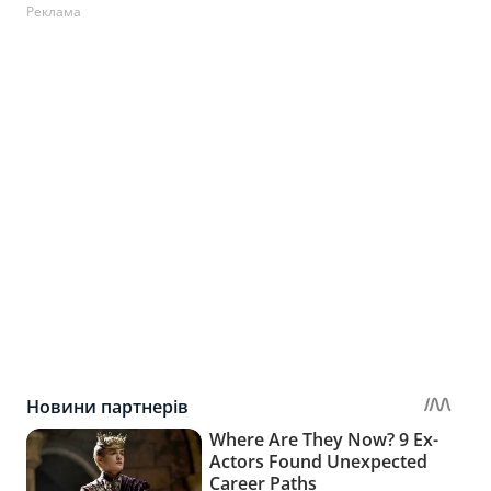
Реклама