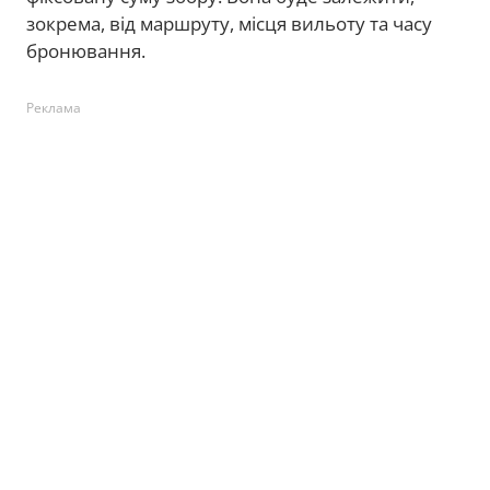
зокрема, від маршруту, місця вильоту та часу
бронювання.
Реклама