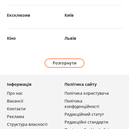
Ексклюзив
Київ
Кіно
Львів
Розгорнути
Інформація
Політика сайту
Про нас
Політика користувача
Вакансії
Політика
конфіденційності
Контакти
Редакційний статут
Реклама
Редакційні стандарти
Структура власності